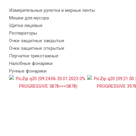
Измерительные рулетки и мерные ленты
Мешки для мусора
Щитки лицевые
Респираторы
Очки защитные закрытые
Очки защитные открытые
Перчатки трикотажные
Налобные фонарики
Ручные фонарики