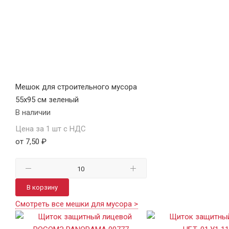
Мешок для строительного мусора
55х95 см зеленый
В наличии
Цена за 1 шт с НДС
от 7,50 ₽
В корзину
Смотреть все мешки для мусора >