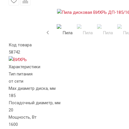
Код товара
58742
Характеристики
Тип питания
от сети
Max диаметр диска, мм
185
Посадочный диаметр, мм
20
Мощность, Вт
1600