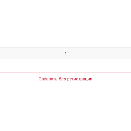
Заказать без регистрации