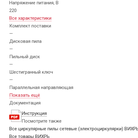
Напряжение питания, В
220
Все характеристики
Комплект поставки
—
Дисковая пила
—
Пильный диск
—
Шестигранный ключ
—
Параллельная направляющая
Показать ещё
Документация
Инструкция
Посмотрите также
Все циркулярные пилы сетевые (электроциркулярки) ВИХР
Все товары ВИХРЬ