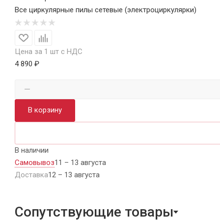
Все циркулярные пилы сетевые (электроциркулярки)
Цена за 1 шт с НДС
4 890 ₽
В корзину
В наличии
Самовывоз
11 – 13 августа
Доставка
12 – 13 августа
Сопутствующие товары