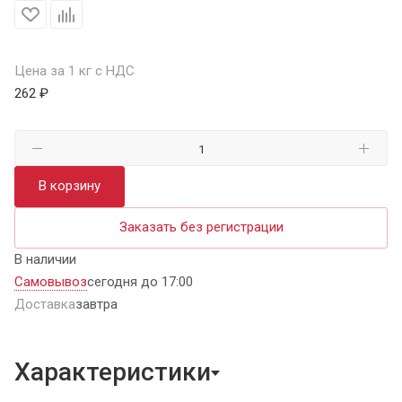
Цена за 1 кг с НДС
262 ₽
В корзину
Заказать без регистрации
В наличии
Самовывоз
сегодня до 17:00
Доставка
завтра
Характеристики