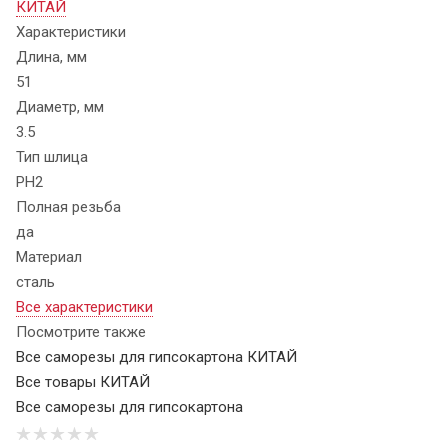
КИТАЙ
Характеристики
Длина, мм
51
Диаметр, мм
3.5
Тип шлица
PH2
Полная резьба
да
Материал
сталь
Все характеристики
Посмотрите также
Все саморезы для гипсокартона КИТАЙ
Все товары КИТАЙ
Все саморезы для гипсокартона