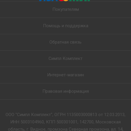
Покупателям
Помощь и поддержка
Обратная связь
Симпл Комплект
Интернет-магазин
Правовая информация
ООО "Симпл Комплект", ОГРН 1135003000813 от 12.03.2013,
ИНН 5003104960, КПП 500301001, 142700, Московская
область, г. Видное, промзона Северная промзона, вл. 14,