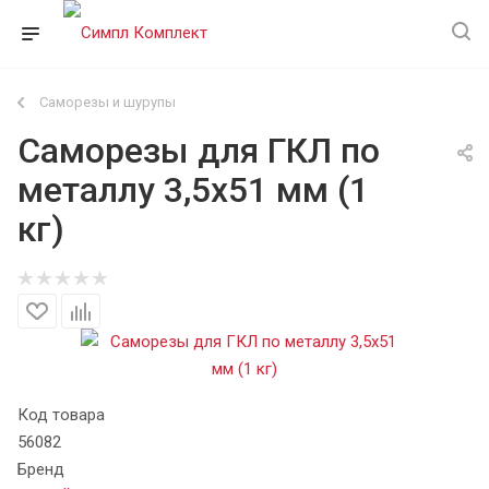
Саморезы и шурупы
Саморезы для ГКЛ по
металлу 3,5х51 мм (1
кг)
Код товара
56082
Бренд