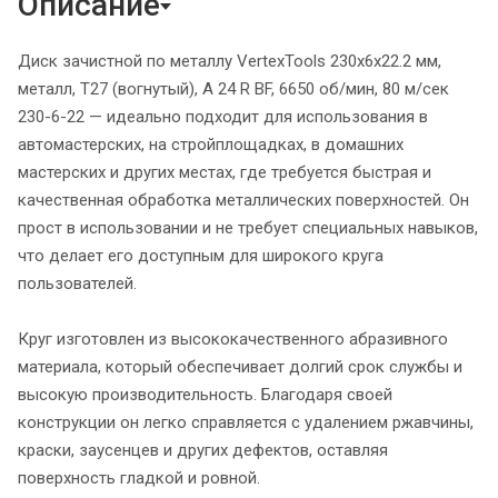
Описание
Диск зачистной по металлу VertexTools 230х6х22.2 мм,
металл, Т27 (вогнутый), A 24 R BF, 6650 об/мин, 80 м/сек
230-6-22 — идеально подходит для использования в
автомастерских, на стройплощадках, в домашних
мастерских и других местах, где требуется быстрая и
качественная обработка металлических поверхностей. Он
прост в использовании и не требует специальных навыков,
что делает его доступным для широкого круга
пользователей.
Круг изготовлен из высококачественного абразивного
материала, который обеспечивает долгий срок службы и
высокую производительность. Благодаря своей
конструкции он легко справляется с удалением ржавчины,
краски, заусенцев и других дефектов, оставляя
поверхность гладкой и ровной.