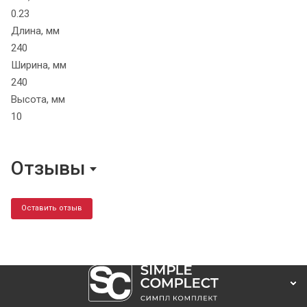
0.23
Длина, мм
240
Ширина, мм
240
Высота, мм
10
Отзывы
Оставить отзыв