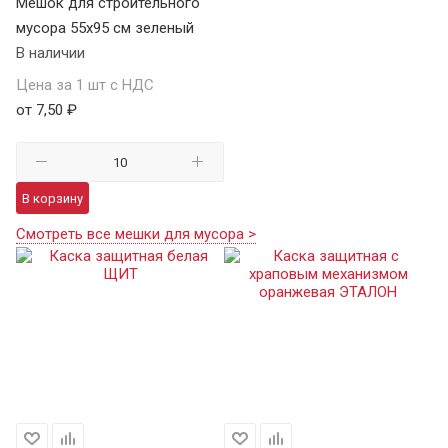
Мешок для строительного
мусора 55х95 см зеленый
В наличии
Цена за 1 шт с НДС
от 7,50 ₽
В корзину
Смотреть все мешки для мусора >