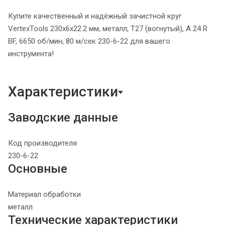
Купите качественный и надёжный зачистной круг
VertexTools 230х6х22.2 мм, металл, Т27 (вогнутый), A 24 R
BF, 6650 об/мин, 80 м/сек 230-6-22 для вашего
инструмента!
Характеристики
Заводские данные
Код производителя
230-6-22
Основные
Материал обработки
металл
Технические характеристики