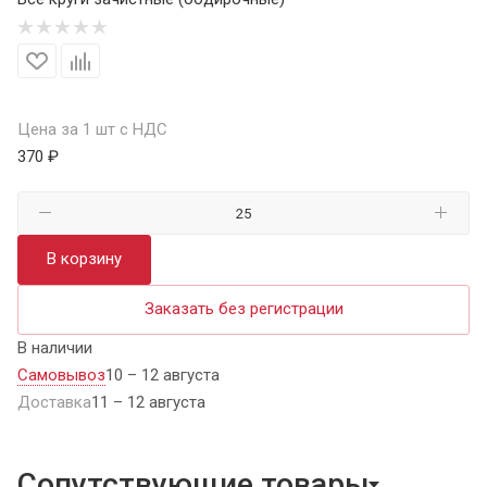
Цена за 1 шт с НДС
370 ₽
В корзину
Заказать без регистрации
В наличии
Самовывоз
10 – 12 августа
Доставка
11 – 12 августа
Сопутствующие товары