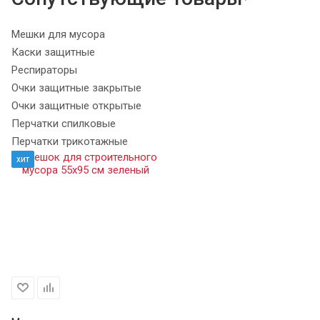
Мешки для мусора
Каски защитные
Респираторы
Очки защитные закрытые
Очки защитные открытые
Перчатки спилковые
Перчатки трикотажные
хит