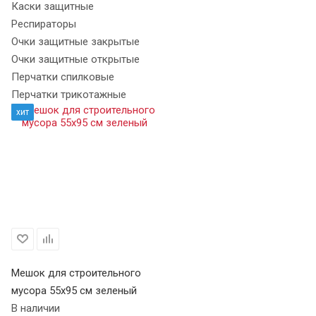
Каски защитные
Респираторы
Очки защитные закрытые
Очки защитные открытые
Перчатки спилковые
Перчатки трикотажные
хит
Мешок для строительного
мусора 55х95 см зеленый
В наличии