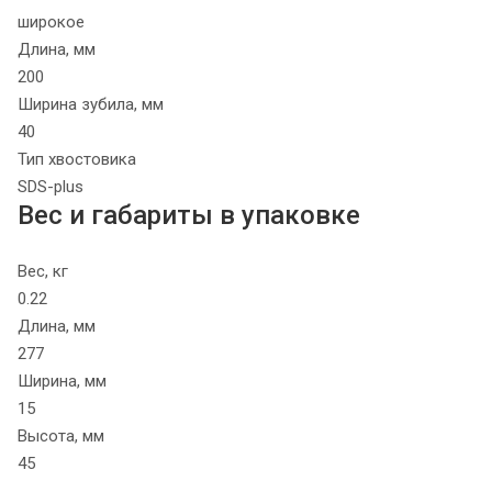
широкое
Длина, мм
200
Ширина зубила, мм
40
Тип хвостовика
SDS-plus
Вес и габариты в упаковке
Вес, кг
0.22
Длина, мм
277
Ширина, мм
15
Высота, мм
45