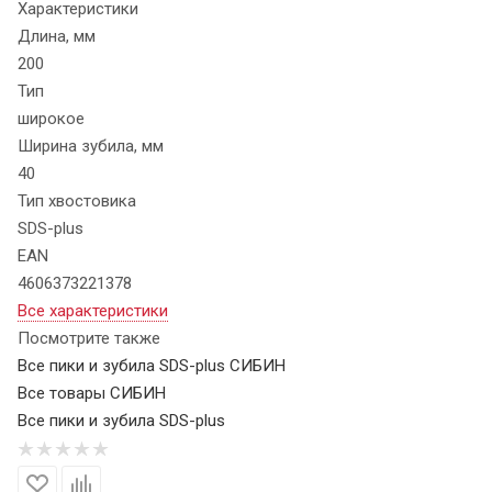
Характеристики
Длина, мм
200
Тип
широкое
Ширина зубила, мм
40
Тип хвостовика
SDS-plus
EAN
4606373221378
Все характеристики
Посмотрите также
Все пики и зубила SDS-plus СИБИН
Все товары СИБИН
Все пики и зубила SDS-plus