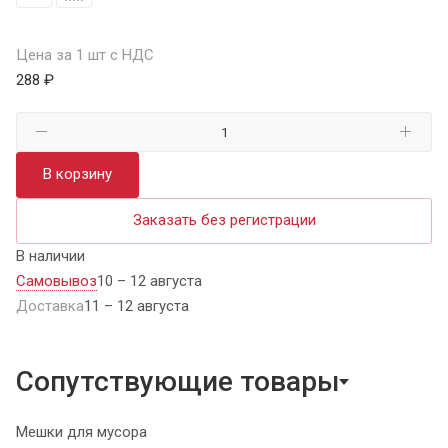
Цена за 1 шт с НДС
288 ₽
В корзину
Заказать без регистрации
В наличии
Самовывоз
10 – 12 августа
Доставка
11 – 12 августа
Сопутствующие товары
Мешки для мусора