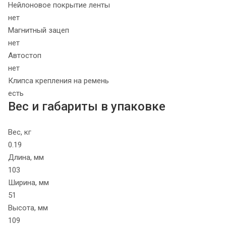
Нейлоновое покрытие ленты
нет
Магнитный зацеп
нет
Автостоп
нет
Клипса крепления на ремень
есть
Вес и габариты в упаковке
Вес, кг
0.19
Длина, мм
103
Ширина, мм
51
Высота, мм
109