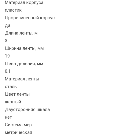
Материал корпуса
пластик
Прорезиненный корпус
да
Длина ленты, м
3
Ширина ленты, мм
19
Цена деления, мм
0.1
Материал ленты
сталь
Цвет ленты
желтый
Двусторонняя шкала
нет
Система мер
метрическая