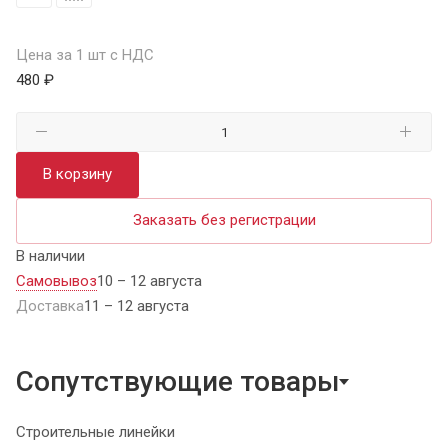
Цена за 1 шт с НДС
480 ₽
В корзину
Заказать без регистрации
В наличии
Самовывоз
10 – 12 августа
Доставка
11 – 12 августа
Сопутствующие товары
Строительные линейки