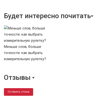
Будет интересно почитать
Меньше слов, больше
точности: как выбрать
измерительную рулетку?
Отзывы
Оставить отзыв