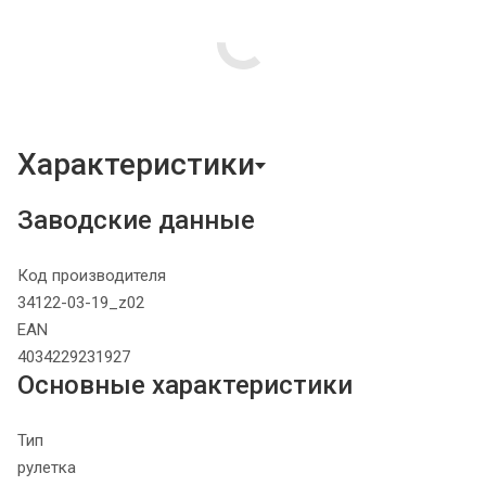
Характеристики
Заводские данные
Код производителя
34122-03-19_z02
EAN
4034229231927
Основные характеристики
Тип
рулетка