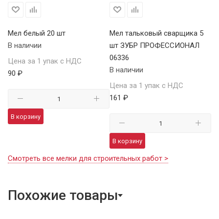
Мел белый 20 шт
Мел тальковый сварщика 5
В наличии
шт ЗУБР ПРОФЕССИОНАЛ
06336
Цена за 1 упак с НДС
В наличии
90 ₽
Цена за 1 упак с НДС
161 ₽
В корзину
В корзину
Смотреть все мелки для строительных работ >
Похожие товары