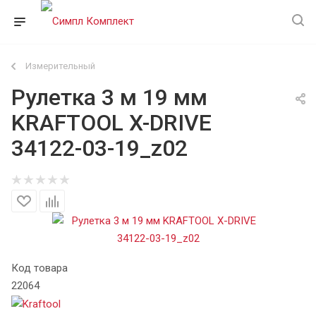
Измерительный
Рулетка 3 м 19 мм
KRAFTOOL X-DRIVE
34122-03-19_z02
Код товара
22064