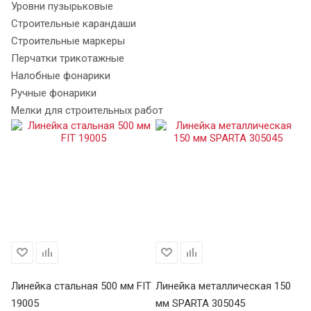
Уровни пузырьковые
Строительные карандаши
Строительные маркеры
Перчатки трикотажные
Налобные фонарики
Ручные фонарики
Мелки для строительных работ
Линейка стальная 500 мм FIT
Линейка металлическая 150
Ли
19005
мм SPARTA 305045
м