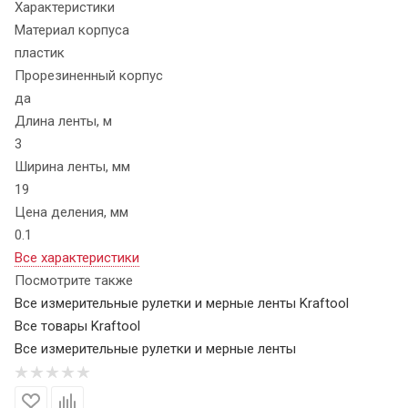
Характеристики
Материал корпуса
пластик
Прорезиненный корпус
да
Длина ленты, м
3
Ширина ленты, мм
19
Цена деления, мм
0.1
Все характеристики
Посмотрите также
Все измерительные рулетки и мерные ленты Kraftool
Все товары Kraftool
Все измерительные рулетки и мерные ленты