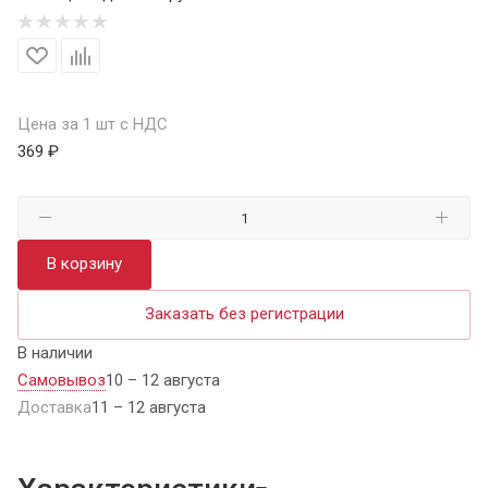
Цена за 1 шт с НДС
369 ₽
В корзину
Заказать без регистрации
В наличии
Самовывоз
10 – 12 августа
Доставка
11 – 12 августа