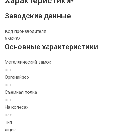
Характеристики
Заводские данные
Код производителя
65530М
Основные характеристики
Металлический замок
нет
Органайзер
нет
Съемная полка
нет
На колесах
нет
Тип
ящик