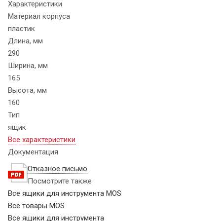
Характеристики
Материал корпуса
пластик
Длина, мм
290
Ширина, мм
165
Высота, мм
160
Тип
ящик
Все характеристики
Документация
Отказное письмо
Посмотрите также
Все ящики для инструмента MOS
Все товары MOS
Все ящики для инструмента