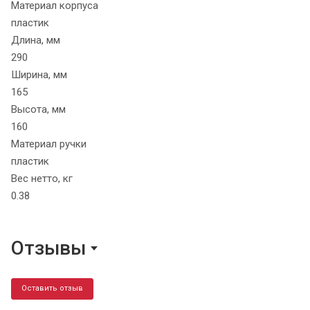
Материал корпуса
пластик
Длина, мм
290
Ширина, мм
165
Высота, мм
160
Материал ручки
пластик
Вес нетто, кг
0.38
Отзывы
Оставить отзыв