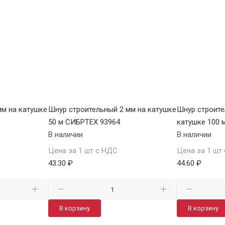
мм на катушке
Шнур строительный 2 мм на катушке
Шнур строите
50 м СИБРТЕХ 93964
катушке 100 
В наличии
В наличии
Цена за 1 шт с НДС
Цена за 1 шт
43.30 ₽
44.60 ₽
В корзину
В корзину