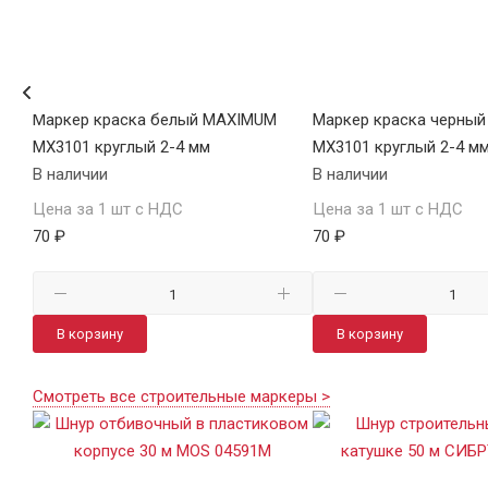
лый
Маркер краска белый MAXIMUM
Маркер краска черный
MX3101 круглый 2-4 мм
MX3101 круглый 2-4 м
В наличии
В наличии
Цена за 1 шт с НДС
Цена за 1 шт с НДС
70 ₽
70 ₽
В корзину
В корзину
Смотреть все строительные маркеры >