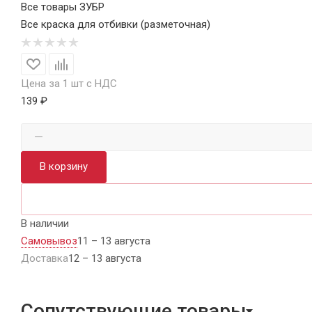
Все товары ЗУБР
Все краска для отбивки (разметочная)
Цена за 1 шт с НДС
139 ₽
В корзину
В наличии
Самовывоз
11 – 13 августа
Доставка
12 – 13 августа
Сопутствующие товары