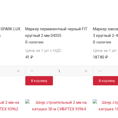
 SPARK LUX
Маркер перманентный черный FIT
Маркер лаков
м
круглый 2 мм 04335
3 круглый 2-
В наличии
В наличии
Цена за 1 шт с НДС
Цена за 1 шт
41 ₽
187.80 ₽
В корзину
В корзину