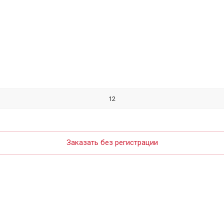
Заказать без регистрации