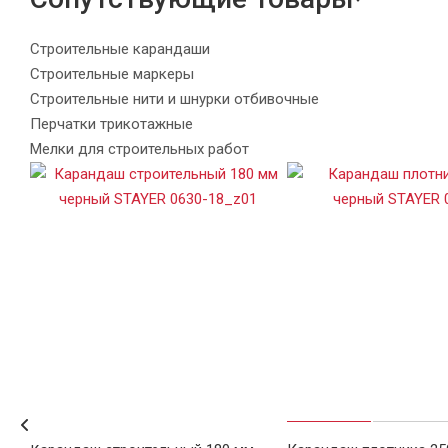
Строительные карандаши
Строительные маркеры
Строительные нити и шнурки отбивочные
Перчатки трикотажные
Мелки для строительных работ