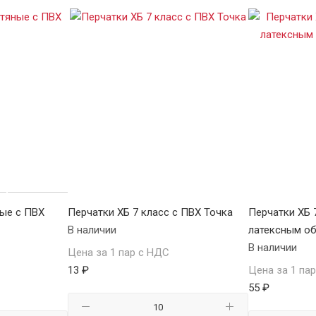
ые с ПВХ
Перчатки ХБ 7 класс с ПВХ Точка
Перчатки ХБ 
В наличии
латексным о
В наличии
Цена за 1 пар с НДС
13 ₽
Цена за 1 па
55 ₽