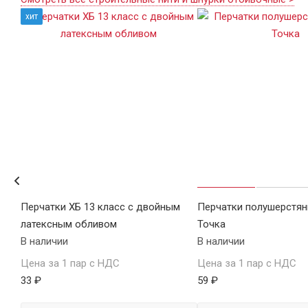
хит
Перчатки ХБ 13 класс с двойным
Перчатки полушерстян
латексным обливом
Точка
В наличии
В наличии
Цена за 1 пар с НДС
Цена за 1 пар с НДС
33 ₽
59 ₽