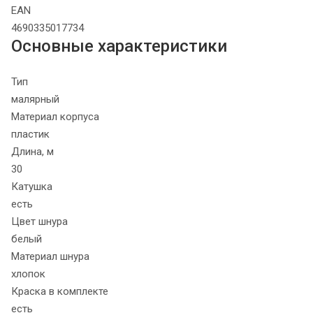
EAN
4690335017734
Основные характеристики
Тип
малярный
Материал корпуса
пластик
Длина, м
30
Катушка
есть
Цвет шнура
белый
Материал шнура
хлопок
Краска в комплекте
есть