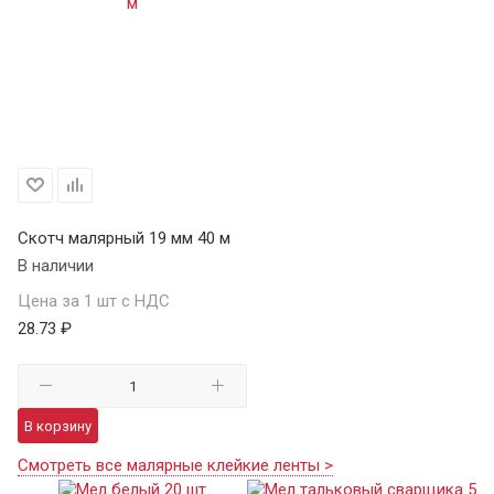
Скотч малярный 19 мм 40 м
В наличии
Цена за 1 шт с НДС
28.73 ₽
В корзину
Смотреть все малярные клейкие ленты >