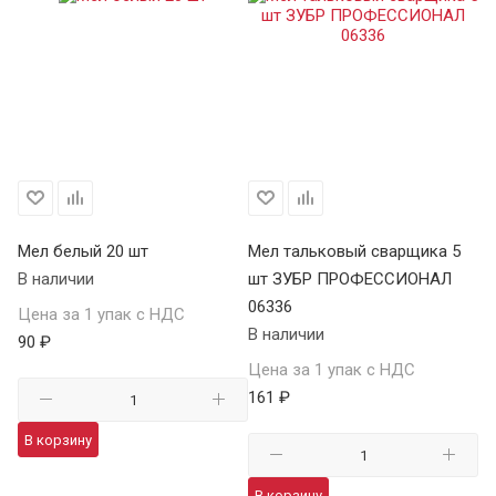
Мел белый 20 шт
Мел тальковый сварщика 5
В наличии
шт ЗУБР ПРОФЕССИОНАЛ
06336
Цена за 1 упак с НДС
В наличии
90 ₽
Цена за 1 упак с НДС
161 ₽
В корзину
В корзину