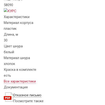
58090
Характеристики
Материал корпуса
пластик
Длина, м
30
Цвет шнура
белый
Материал шнура
хлопок
Краска в комплекте
есть
Все характеристики
Документация
Отказное письмо
Посмотрите также