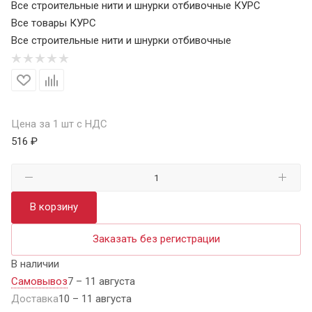
Все строительные нити и шнурки отбивочные КУРС
Все товары КУРС
Все строительные нити и шнурки отбивочные
Цена за 1 шт с НДС
516 ₽
В корзину
Заказать без регистрации
В наличии
Самовывоз
7 – 11 августа
Доставка
10 – 11 августа