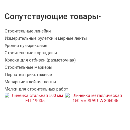
Сопутствующие товары
Строительные линейки
Измерительные рулетки и мерные ленты
Уровни пузырьковые
Строительные карандаши
Краска для отбивки (разметочная)
Строительные маркеры
Перчатки трикотажные
Малярные клейкие ленты
Мелки для строительных работ