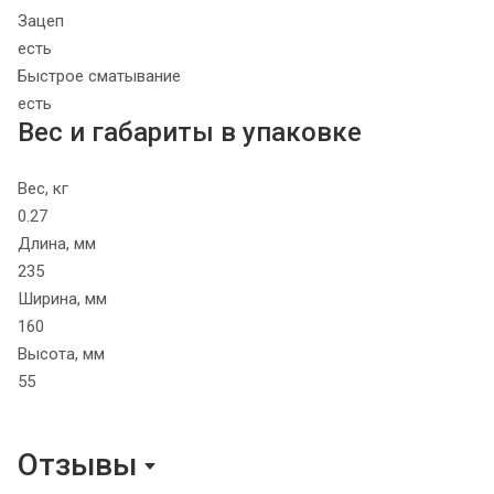
Зацеп
есть
Быстрое сматывание
есть
Вес и габариты в упаковке
Вес, кг
0.27
Длина, мм
235
Ширина, мм
160
Высота, мм
55
Отзывы