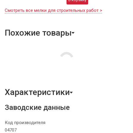
Смотреть все мелки для строительных работ >
Похожие товары
Характеристики
Заводские данные
Код производителя
04707