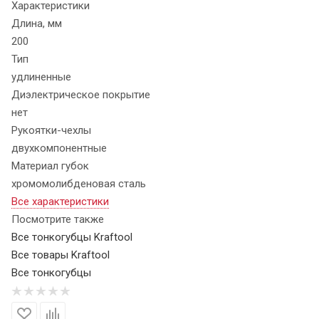
Характеристики
Длина, мм
200
Тип
удлиненные
Диэлектрическое покрытие
нет
Рукоятки-чехлы
двухкомпонентные
Материал губок
хромомолибденовая сталь
Все характеристики
Посмотрите также
Все тонкогубцы Kraftool
Все товары Kraftool
Все тонкогубцы