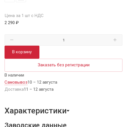
Цена за 1 шт с НДС
2 290 ₽
В корзину
Заказать без регистрации
В наличии
Самовывоз
10 – 12 августа
Доставка
11 – 12 августа
Характеристики
Заводские данные