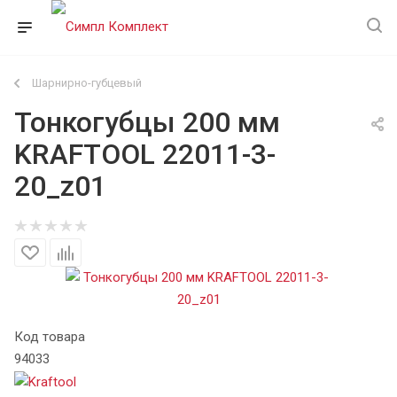
Шарнирно-губцевый
Тонкогубцы 200 мм
KRAFTOOL 22011-3-
20_z01
Код товара
94033