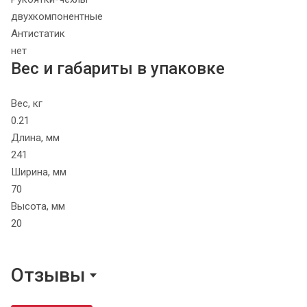
двухкомпонентные
Антистатик
нет
Вес и габариты в упаковке
Вес, кг
0.21
Длина, мм
241
Ширина, мм
70
Высота, мм
20
Отзывы