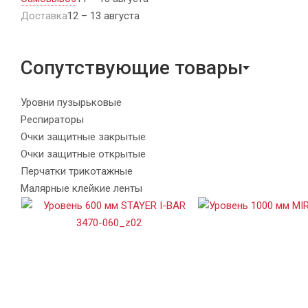
Доставка
12 – 13 августа
Сопутствующие товары
Уровни пузырьковые
Респираторы
Очки защитные закрытые
Очки защитные открытые
Перчатки трикотажные
Малярные клейкие ленты