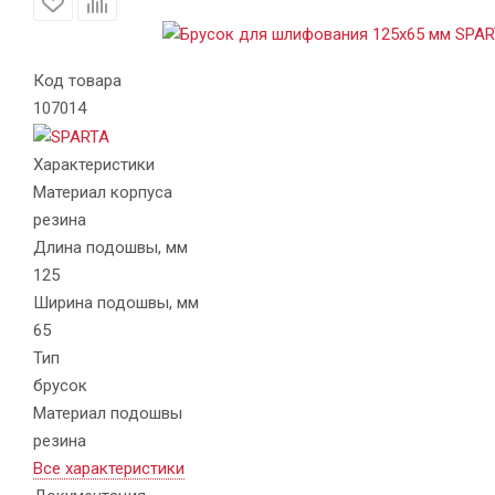
Код товара
107014
Характеристики
Материал корпуса
резина
Длина подошвы, мм
125
Ширина подошвы, мм
65
Тип
брусок
Материал подошвы
резина
Все характеристики