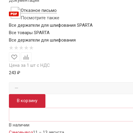
Документация
Отказное письмо
Посмотрите также
Все держатели для шлифования SPARTA
Все товары SPARTA
Все держатели для шлифования
Цена за 1 шт с НДС
243 ₽
В корзину
В наличии
Самовывоз
11 – 13 августа