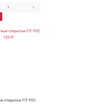
ые открытые FIT РОС