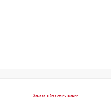
Заказать без регистрации