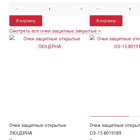
В корзину
В корзину
Смотреть все очки защитные закрытые >
Очки защитные открытые
Очки защитные откры
ЛЮЦЕРНА
ОЗ-15 8019189