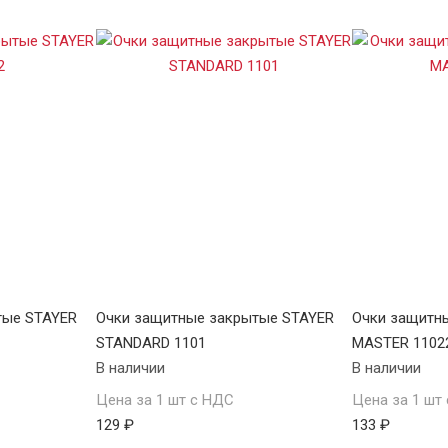
тые STAYER
Очки защитные закрытые STAYER
Очки защитн
STANDARD 1101
MASTER 1102
В наличии
В наличии
Цена за 1 шт с НДС
Цена за 1 шт
129 ₽
133 ₽