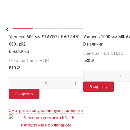
Уровень 600 мм STAYER I-BAR 3470-
Уровень 1000 мм MIRA
060_z02
В наличии
В наличии
Цена за 1 шт с НДС
Цена за 1 шт с НДС
530 ₽
810 ₽
В корзину
В корзину
Смотреть все уровни пузырьковые >