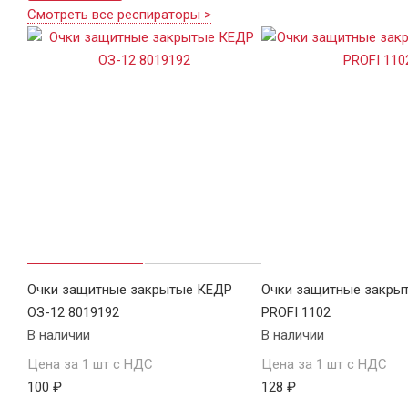
Смотреть все респираторы >
Очки защитные закрытые КЕДР
Очки защитные закры
ОЗ-12 8019192
PROFI 1102
В наличии
В наличии
Цена за 1 шт с НДС
Цена за 1 шт с НДС
100 ₽
128 ₽