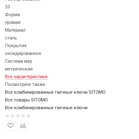
33
Форма
прямая
Материал
сталь
Покрытие
оксидированное
Система мер
метрическая
Все характеристики
Посмотрите также
Все комбинированные гаечные ключи SITOMO
Все товары SITOMO
Все комбинированные гаечные ключи