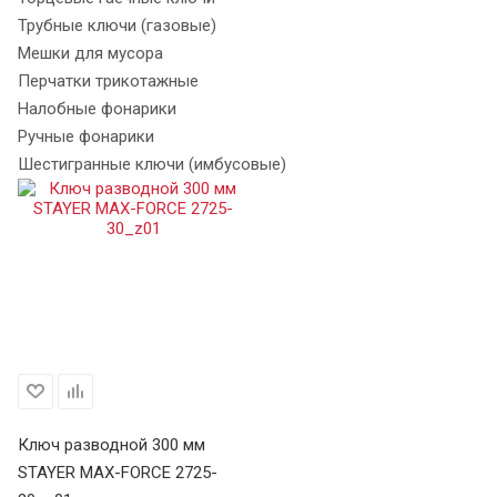
Трубные ключи (газовые)
Мешки для мусора
Перчатки трикотажные
Налобные фонарики
Ручные фонарики
Шестигранные ключи (имбусовые)
Ключ разводной 300 мм
STAYER MAX-FORCE 2725-