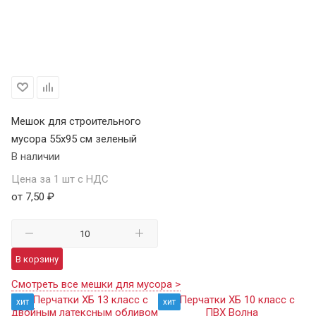
Мешок для строительного
мусора 55х95 см зеленый
В наличии
Цена за 1 шт с НДС
от 7,50 ₽
В корзину
Смотреть все мешки для мусора >
хит
хит