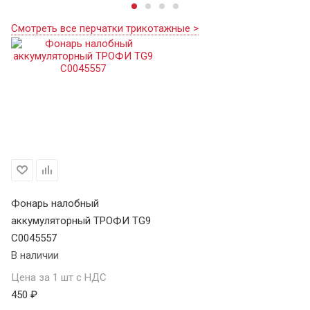
Смотреть все перчатки трикотажные >
Фонарь налобный
аккумуляторный ТРОФИ TG9
C0045557
В наличии
Цена за 1 шт с НДС
450 ₽