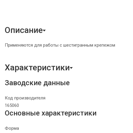
Описание
Применяются для работы с шестигранным крепежом
Характеристики
Заводские данные
Код производителя
165060
Основные характеристики
Форма