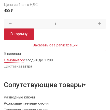
Цена за 1 шт с НДС
400 ₽
В корзину
Заказать без регистрации
В наличии
Самовывоз
сегодня до 17:00
Доставка
завтра
Сопутствующие товары
Разводные ключи
Рожковые гаечные ключи
Торцевые гаечные ключи