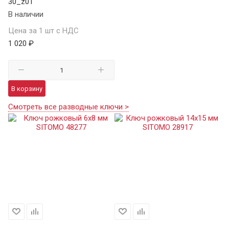
30_z01
В наличии
Цена за 1 шт с НДС
1 020 ₽
В корзину
Смотреть все разводные ключи >