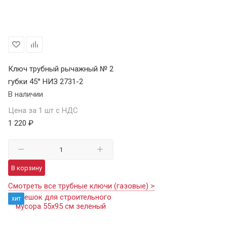
Ключ трубный рычажный № 2
губки 45° НИЗ 2731-2
В наличии
Цена за 1 шт с НДС
1 220 ₽
В корзину
Смотреть все трубные ключи (газовые) >
хит