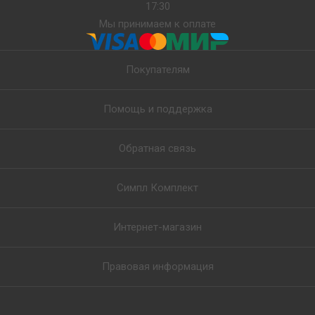
17:30
Мы принимаем к оплате
Покупателям
Помощь и поддержка
Обратная связь
Симпл Комплект
Интернет-магазин
Правовая информация