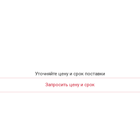
Уточняйте цену и срок поставки
Запросить цену и срок