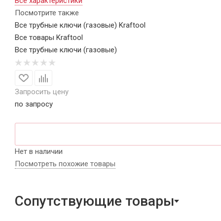
Все характеристики
Посмотрите также
Все трубные ключи (газовые) Kraftool
Все товары Kraftool
Все трубные ключи (газовые)
Запросить цену
по запросу
Нет в наличии
Посмотреть похожие товары
Сопутствующие товары