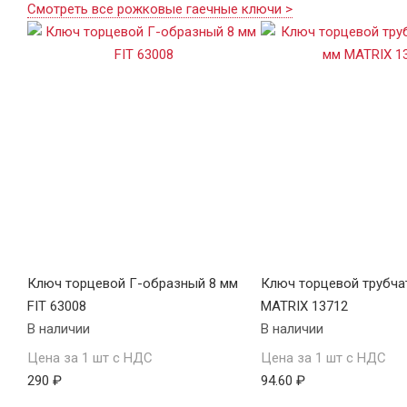
Смотреть все рожковые гаечные ключи >
Ключ торцевой Г-образный 8 мм
Ключ торцевой трубча
FIT 63008
MATRIX 13712
В наличии
В наличии
Цена за 1 шт с НДС
Цена за 1 шт с НДС
290 ₽
94.60 ₽