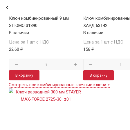
Ключ комбинированный 9 мм
Ключ комбинированный
SITOMO 31890
ХАРД 63142
В наличии
В наличии
Цена за 1 шт с НДС
Цена за 1 шт с НДС
22.60 ₽
156 ₽
В корзину
В корзину
Смотреть все комбинированные гаечные ключи >