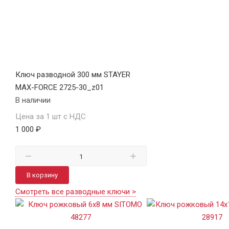
Ключ разводной 300 мм STAYER
MAX-FORCE 2725-30_z01
В наличии
Цена за 1 шт с НДС
1 000 ₽
В корзину
Смотреть все разводные ключи >