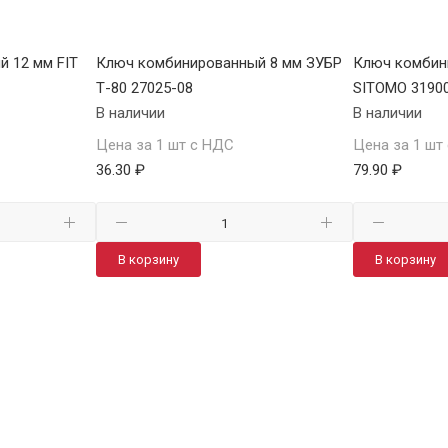
 12 мм FIT
Ключ комбинированный 8 мм ЗУБР
Ключ комбин
Т-80 27025-08
SITOMO 3190
В наличии
В наличии
Цена за 1 шт с НДС
Цена за 1 шт
36.30 ₽
79.90 ₽
В корзину
В корзину