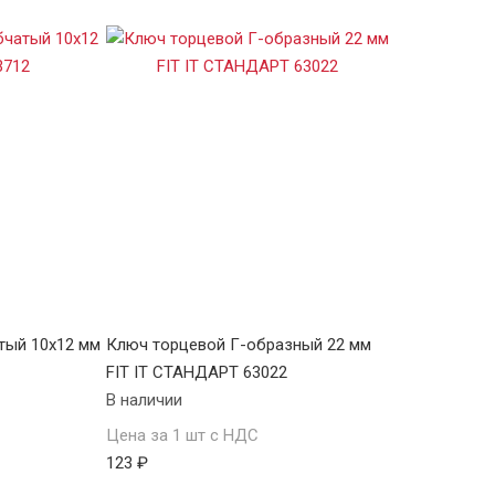
тый 10х12 мм
Ключ торцевой Г-образный 22 мм
FIT IT СТАНДАРТ 63022
В наличии
Цена за 1 шт с НДС
123 ₽