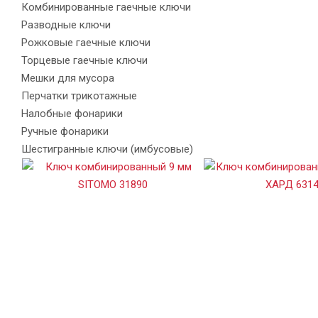
Комбинированные гаечные ключи
Разводные ключи
Рожковые гаечные ключи
Торцевые гаечные ключи
Мешки для мусора
Перчатки трикотажные
Налобные фонарики
Ручные фонарики
Шестигранные ключи (имбусовые)