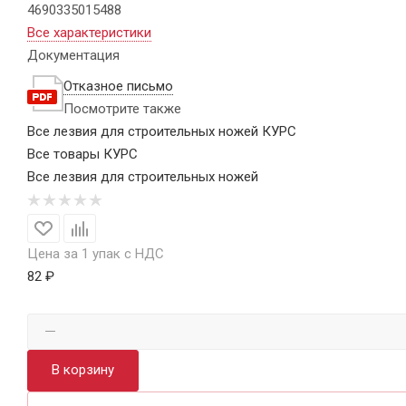
4690335015488
Все характеристики
Документация
Отказное письмо
Посмотрите также
Все лезвия для строительных ножей КУРС
Все товары КУРС
Все лезвия для строительных ножей
Цена за 1 упак с НДС
82 ₽
В корзину