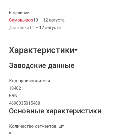
В наличии
Самовывоз
10 – 12 августа
Доставка
11 – 12 августа
Характеристики
Заводские данные
Код производителя
10402
EAN
4690335015488
Основные характеристики
Количество сегментов, шт
8