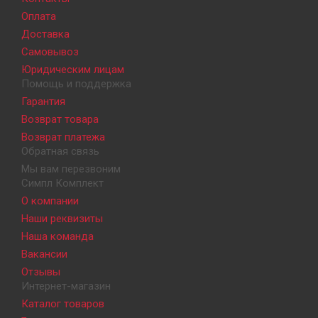
Оплата
Доставка
Самовывоз
Юридическим лицам
Помощь и поддержка
Гарантия
Возврат товара
Возврат платежа
Обратная связь
Мы вам перезвоним
Симпл Комплект
О компании
Наши реквизиты
Наша команда
Вакансии
Отзывы
Интернет-магазин
Каталог товаров