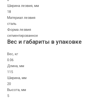
Ширина лезвия, мм
18
Материал лезвия
сталь
Форма лезвия
сегментированное
Вес и габариты в упаковке
Вес, кг
0.06
Длина, мм
115
Ширина, мм
20
Высота, мм
5