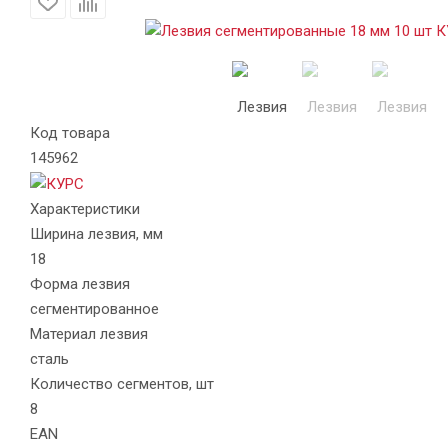
Код товара
145962
Характеристики
Ширина лезвия, мм
18
Форма лезвия
сегментированное
Материал лезвия
сталь
Количество сегментов, шт
8
EAN