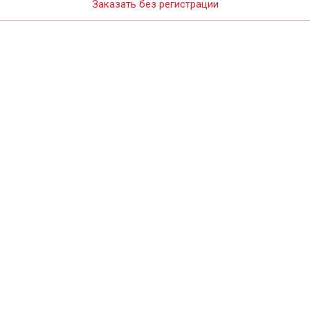
Заказать без регистрации