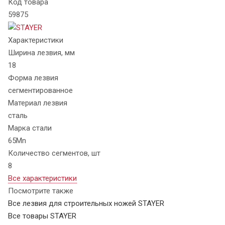
Код товара
59875
Характеристики
Ширина лезвия, мм
18
Форма лезвия
сегментированное
Материал лезвия
сталь
Марка стали
65Mn
Количество сегментов, шт
8
Все характеристики
Посмотрите также
Все лезвия для строительных ножей STAYER
Все товары STAYER