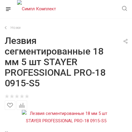
Ножи
Лезвия
сегментированные 18
мм 5 шт STAYER
PROFESSIONAL PRO-18
0915-S5