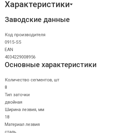
Характеристики
Заводские данные
Код производителя
0915-S5
EAN
4034229008956
Основные характеристики
Количество сегментов, шт
8
Тип заточки
двойная
Ширина лезвия, мм
18
Материал лезвия
сталь