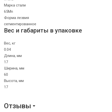
Марка стали
65Mn
Форма лезвия
сегментированное
Вес и габариты в упаковке
Вес, кг
0.04
Длина, мм
17
Ширина, мм
60
Высота, мм
17
Отзывы