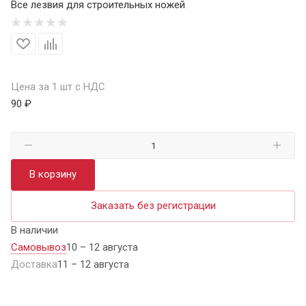
Все лезвия для строительных ножей
Цена за 1 шт с НДС
90 ₽
В корзину
Заказать без регистрации
В наличии
Самовывоз
10 – 12 августа
Доставка
11 – 12 августа