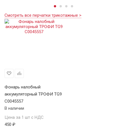
Смотреть все перчатки трикотажные >
Фонарь налобный
аккумуляторный ТРОФИ TG9
C0045557
В наличии
Цена за 1 шт с НДС
450 ₽