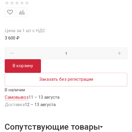
Цена за 1 шт с НДС
3 600 ₽
В корзину
Заказать без регистрации
В наличии
Самовывоз
11 – 13 августа
Доставка
12 – 13 августа
Сопутствующие товары