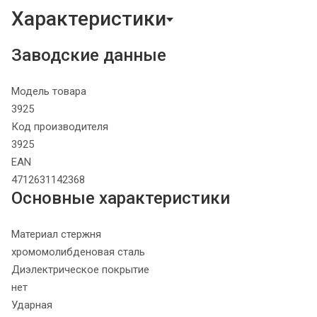
Характеристики
Заводские данные
Модель товара
3925
Код производителя
3925
EAN
4712631142368
Основные характеристики
Материал стержня
хромомолибденовая сталь
Диэлектрическое покрытие
нет
Ударная