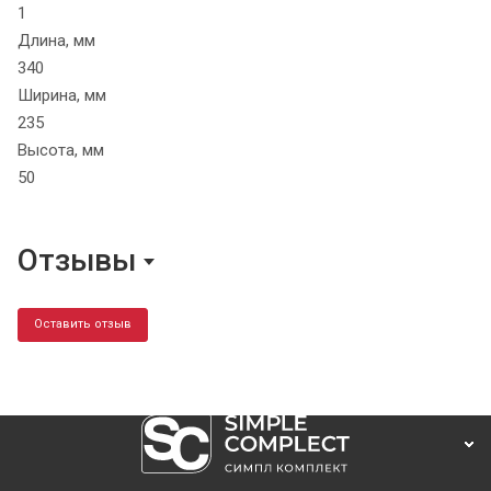
1
Длина, мм
340
Ширина, мм
235
Высота, мм
50
Отзывы
Оставить отзыв