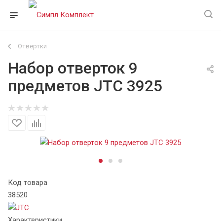
Отвертки
Набор отверток 9
предметов JTC 3925
Код товара
38520
Характеристики