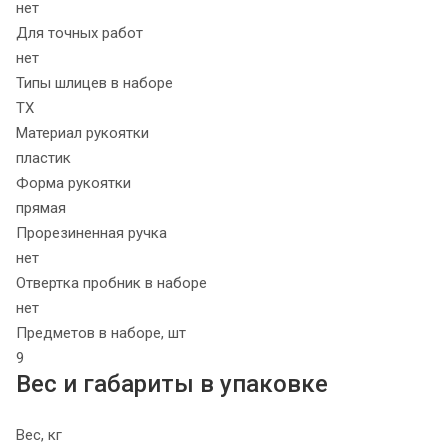
нет
Для точных работ
нет
Типы шлицев в наборе
TX
Материал рукоятки
пластик
Форма рукоятки
прямая
Прорезиненная ручка
нет
Отвертка пробник в наборе
нет
Предметов в наборе, шт
9
Вес и габариты в упаковке
Вес, кг