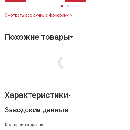
Смотреть все ручные фонарики >
Похожие товары
Характеристики
Заводские данные
Код производителя