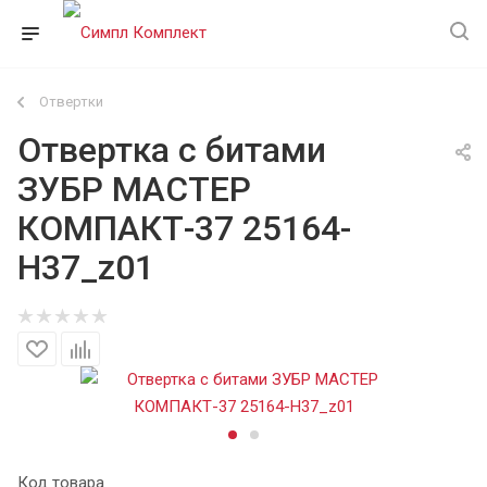
Отвертки
Отвертка с битами
ЗУБР МАСТЕР
КОМПАКТ-37 25164-
H37_z01
Код товара