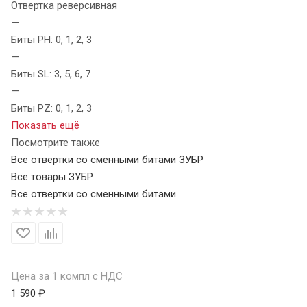
Отвертка реверсивная
—
Биты PH: 0, 1, 2, 3
—
Биты SL: 3, 5, 6, 7
—
Биты PZ: 0, 1, 2, 3
Показать ещё
Посмотрите также
Все отвертки со сменными битами ЗУБР
Все товары ЗУБР
Все отвертки со сменными битами
Цена за 1 компл с НДС
1 590 ₽