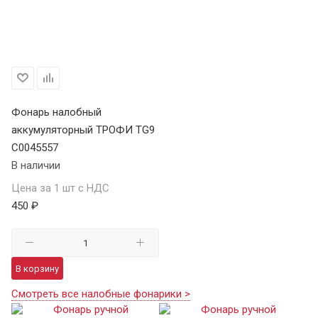
Фонарь налобный
аккумуляторный ТРОФИ TG9
C0045557
В наличии
Цена за 1 шт с НДС
450 ₽
В корзину
Смотреть все налобные фонарики >