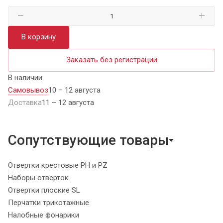
В корзину
Заказать без регистрации
В наличии
Самовывоз
10 – 12 августа
Доставка
11 – 12 августа
Сопутствующие товары
Отвертки крестовые PH и PZ
Наборы отверток
Отвертки плоские SL
Перчатки трикотажные
Налобные фонарики