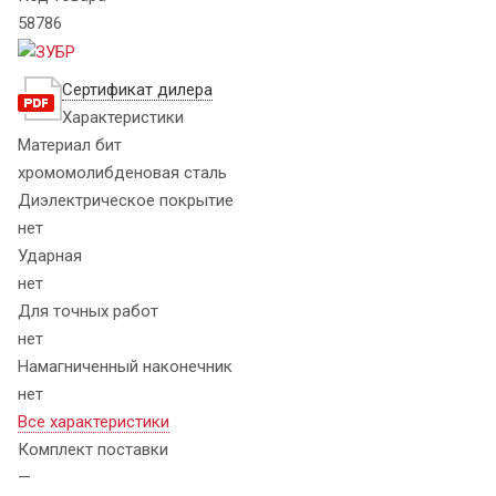
58786
Сертификат дилера
Характеристики
Материал бит
хромомолибденовая сталь
Диэлектрическое покрытие
нет
Ударная
нет
Для точных работ
нет
Намагниченный наконечник
нет
Все характеристики
Комплект поставки
—