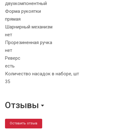
двухкомпонентный
Форма рукоятки
прямая
Шарнирный механизм
нет
Прорезиненная ручка
нет
Реверс
есть
Количество насадок в наборе, шт
35
Отзывы
Оставить отзыв