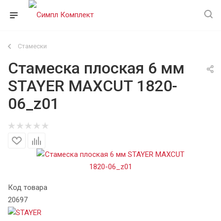
Стамески
Стамеска плоская 6 мм
STAYER MAXCUT 1820-
06_z01
Код товара
20697