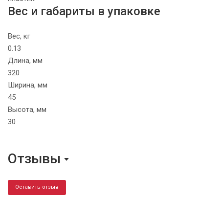
Вес и габариты в упаковке
Вес, кг
0.13
Длина, мм
320
Ширина, мм
45
Высота, мм
30
Отзывы
Оставить отзыв