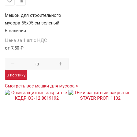
Мешок для строительного
мусора 55х95 см зеленый
В наличии
Цена за 1 шт с НДС
от 7,50 ₽
В корзину
Смотреть все мешки для мусора >