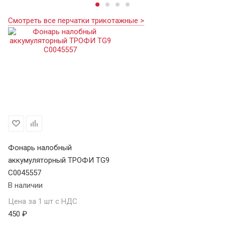
Смотреть все перчатки трикотажные >
Фонарь налобный
аккумуляторный ТРОФИ TG9
C0045557
В наличии
Цена за 1 шт с НДС
450 ₽