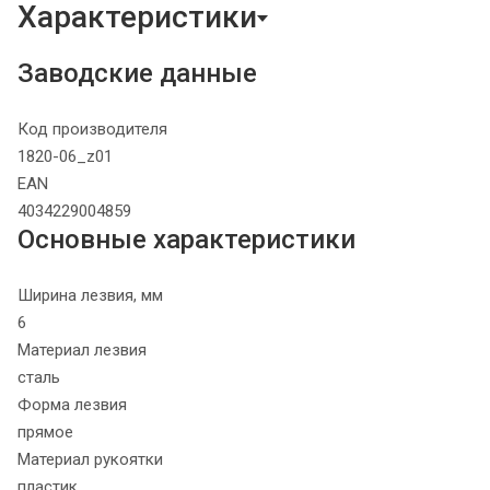
Характеристики
Заводские данные
Код производителя
1820-06_z01
EAN
4034229004859
Основные характеристики
Ширина лезвия, мм
6
Материал лезвия
сталь
Форма лезвия
прямое
Материал рукоятки
пластик