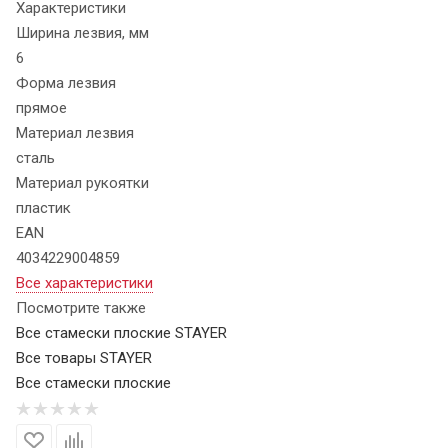
Характеристики
Ширина лезвия, мм
6
Форма лезвия
прямое
Материал лезвия
сталь
Материал рукоятки
пластик
EAN
4034229004859
Все характеристики
Посмотрите также
Все стамески плоские STAYER
Все товары STAYER
Все стамески плоские