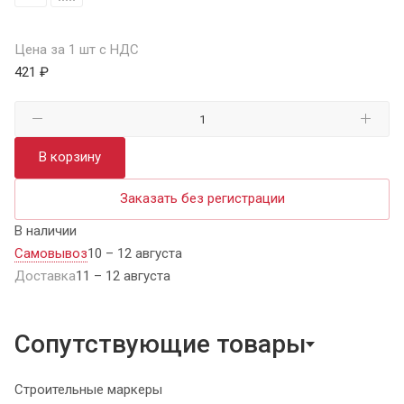
Цена за 1 шт с НДС
421 ₽
В корзину
Заказать без регистрации
В наличии
Самовывоз
10 – 12 августа
Доставка
11 – 12 августа
Сопутствующие товары
Строительные маркеры