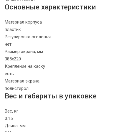
Основные характеристики
Материал корпуса
пластик
Регулировка оголовья
нет
Размер экрана, мм
385х220
Крепление на каску
есть
Материал экрана
полистирол
Вес и габариты в упаковке
Вес, кг
0.15
Длина, мм