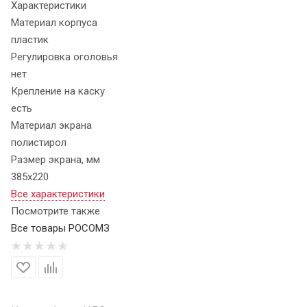
Характеристики
Материал корпуса
пластик
Регулировка оголовья
нет
Крепление на каску
есть
Материал экрана
полистирол
Размер экрана, мм
385х220
Все характеристики
Посмотрите также
Все товары РОСОМЗ