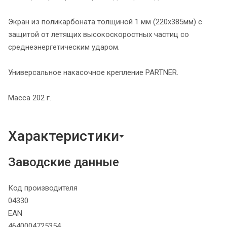
Экран из поликарбоната толщиной 1 мм (220х385мм) с
защитой от летящих высокоскоростных частиц со
среднеэнергетическим ударом.
Универсальное накасочное крепление PARTNER.
Масса 202 г.
Характеристики
Заводские данные
Код производителя
04330
EAN
4640004725354