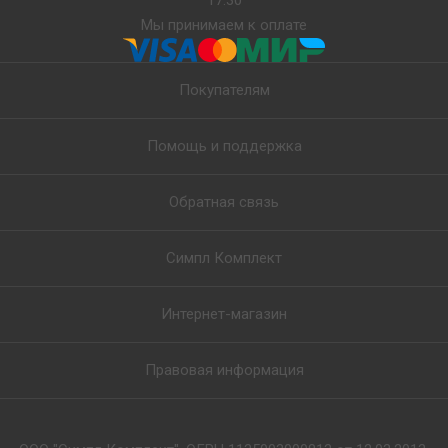
Мы принимаем к оплате
Покупателям
Помощь и поддержка
Обратная связь
Симпл Комплект
Интернет-магазин
Правовая информация