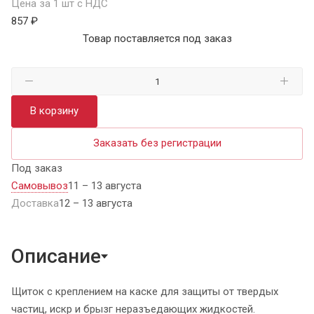
Цена за 1 шт с НДС
857 ₽
Товар поставляется под заказ
В корзину
Заказать без регистрации
Под заказ
Самовывоз
11 – 13 августа
Доставка
12 – 13 августа
Описание
Щиток с креплением на каске для защиты от твердых
частиц, искр и брызг неразъедающих жидкостей.