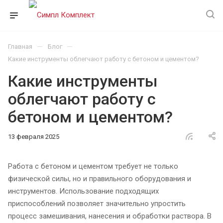
—
—
Главная
Блог
Какие инструменты облегчают работу с бетоном и цементом?
Какие инструменты
облегчают работу с
бетоном и цементом?
13 февраля 2025
Работа с бетоном и цементом требует не только
физической силы, но и правильного оборудования и
инструментов. Использование подходящих
приспособлений позволяет значительно упростить
процесс замешивания, нанесения и обработки раствора. В