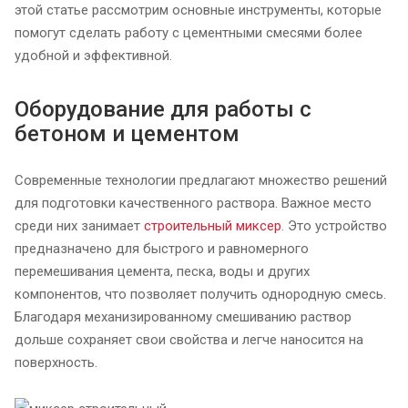
этой статье рассмотрим основные инструменты, которые
помогут сделать работу с цементными смесями более
удобной и эффективной.
Оборудование для работы с
бетоном и цементом
Современные технологии предлагают множество решений
для подготовки качественного раствора. Важное место
среди них занимает
строительный миксер
. Это устройство
предназначено для быстрого и равномерного
перемешивания цемента, песка, воды и других
компонентов, что позволяет получить однородную смесь.
Благодаря механизированному смешиванию раствор
дольше сохраняет свои свойства и легче наносится на
поверхность.