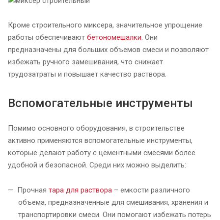
Кроме строительного миксера, значительное упрощение
работы обеспечивают
бетономешалки
. Они
предназначены для больших объемов смеси и позволяют
избежать ручного замешивания, что снижает
трудозатраты и повышает качество раствора.
Вспомогательные инструменты
Помимо основного оборудования, в строительстве
активно применяются вспомогательные инструменты,
которые делают работу с цементными смесями более
удобной и безопасной. Среди них можно выделить:
Прочная
тара для раствора
– емкости различного
объема, предназначенные для смешивания, хранения и
транспортировки смеси. Они помогают избежать потерь