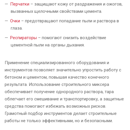
Перчатки
– защищают кожу от раздражения и ожогов,
вызванных щелочными свойствами цемента.
Очки
– предотвращают попадание пыли и раствора в
глаза.
Респираторы
– помогают снизить воздействие
цементной пыли на органы дыхания.
Применение специализированного оборудования и
инструментов позволяет значительно упростить работу с
бетоном и цементом, повышая качество конечного
результата. Использование строительного миксера
обеспечивает получение однородного раствора, тара
облегчает его смешивание и транспортировку, а защитные
средства помогают избежать возможных рисков.
Грамотный подбор инструментов делает строительные
работы не только эффективными, но и безопасными.