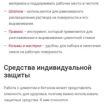
материала и поддерживать рабочее место в чистоте.
Шпатели
– используются для равномерного
распределения раствора на поверхности и его
выравнивания.
Правило
– инструмент, который применяется для
разглаживания и выравнивания цементной стяжки.
Кельмы и м
астерки
– удобны для набора и нанесения
смеси на рабочую поверхность.
Средства индивидуальной
защиты
Работа с цементом и бетоном может представлять
опасность для здоровья, поэтому важно использовать
защитные средства. К ним относятся: