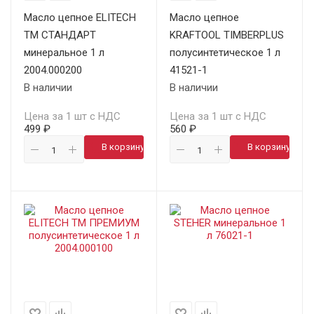
Масло цепное ELITECH
Масло цепное
ТМ СТАНДАРТ
KRAFTOOL TIMBERPLUS
минеральное 1 л
полусинтетическое 1 л
2004.000200
41521-1
В наличии
В наличии
Цена за 1 шт с НДС
Цена за 1 шт с НДС
499 ₽
560 ₽
В корзину
В корзину