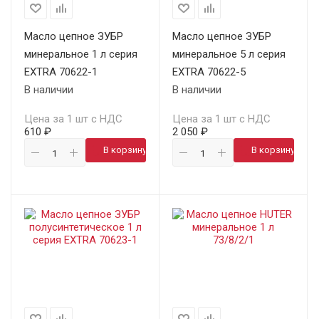
Масло цепное ЗУБР
Масло цепное ЗУБР
минеральное 1 л серия
минеральное 5 л серия
EXTRA 70622-1
EXTRA 70622-5
В наличии
В наличии
Цена за 1 шт с НДС
Цена за 1 шт с НДС
610 ₽
2 050 ₽
В корзину
В корзину