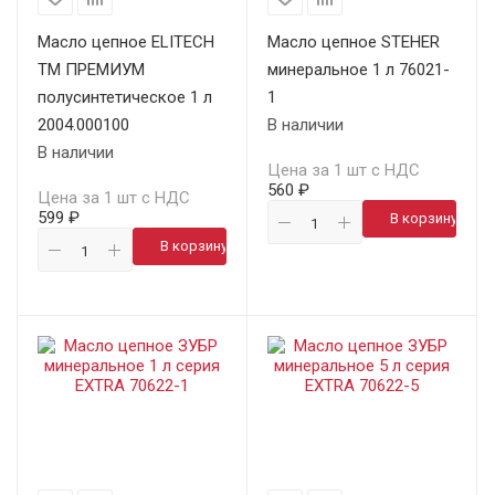
Масло цепное ELITECH
Масло цепное STEHER
ТМ ПРЕМИУМ
минеральное 1 л 76021-
полусинтетическое 1 л
1
2004.000100
В наличии
В наличии
Цена за 1 шт с НДС
560 ₽
Цена за 1 шт с НДС
599 ₽
В корзину
В корзину