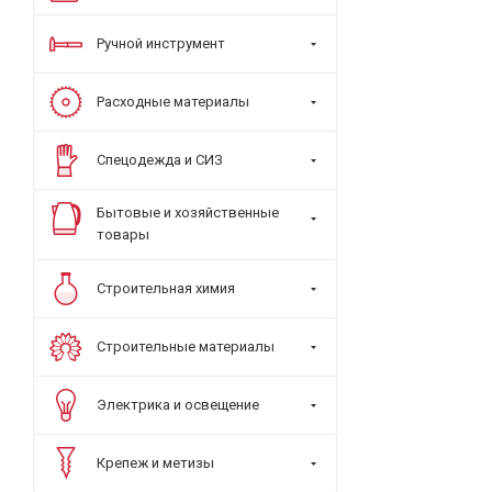
Ручной инструмент
Расходные материалы
Спецодежда и СИЗ
Бытовые и хозяйственные
товары
Строительная химия
Строительные материалы
Электрика и освещение
Крепеж и метизы