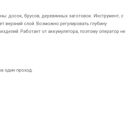
ы: досок, брусов, деревянных заготовок. Инструмент, с
ет верхний слой. Возможно регулировать глубину
изделий. Работает от аккумулятора, поэтому оператор не
а один проход.