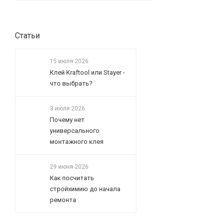
Статьи
15 июля 2026
Клей Kraftool или Stayer -
что выбрать?
3 июля 2026
Почему нет
универсального
монтажного клея
29 июня 2026
Как посчитать
стройхимию до начала
ремонта