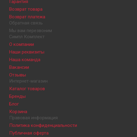
Гарантия
Возврат товара
Возврат платежа
Обратная связь
Мы вам перезвоним
Симпл Комплект
О компании
Наши реквизиты
Наша команда
Вакансии
Отзывы
Интернет-магазин
Каталог товаров
Бренды
Блог
Корзина
Правовая информация
Политика конфиденциальности
Публичная оферта