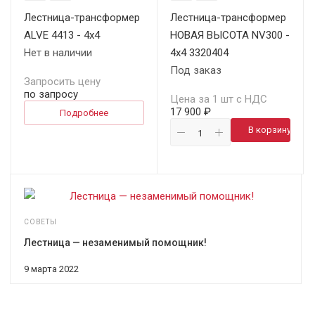
Лестница-трансформер
Лестница-трансформер
ALVE 4413 - 4х4
НОВАЯ ВЫСОТА NV300 -
Нет в наличии
4х4 3320404
Под заказ
Запросить цену
по запросу
Цена за 1 шт с НДС
17 900 ₽
Подробнее
В корзину
СОВЕТЫ
Лестница — незаменимый помощник!
9 марта 2022