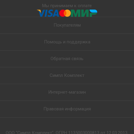
Мы принимаем к оплате
Покупателям
Помощь и поддержка
Обратная связь
Симпл Комплект
Интернет-магазин
Правовая информация
ООО "Симпл Комплект", ОГРН 1135003000813 от 12.03.2013,