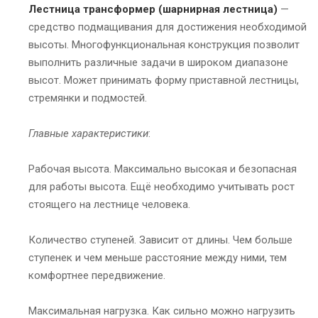
Лестница трансформер (шарнирная лестница)
—
средство подмащивания для достижения необходимой
высоты. Многофункциональная конструкция позволит
выполнить различные задачи в широком диапазоне
высот. Может принимать форму приставной лестницы,
стремянки и подмостей.
Главные характеристики
:
Рабочая высота. Максимально высокая и безопасная
для работы высота. Ещё необходимо учитывать рост
стоящего на лестнице человека.
Количество ступеней. Зависит от длины. Чем больше
ступенек и чем меньше расстояние между ними, тем
комфортнее передвижение.
Максимальная нагрузка. Как сильно можно нагрузить