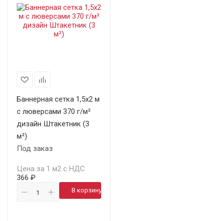
Баннерная сетка 1,5х2 м
с люверсами 370 г/м²
дизайн Штакетник (3
м²)
Под заказ
Цена за 1 м2 с НДС
366 ₽
В корзину