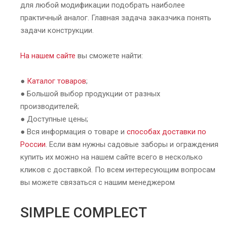
для любой модификации подобрать наиболее
практичный аналог. Главная задача заказчика понять
задачи конструкции.
На нашем сайте
вы сможете найти:
●
Каталог товаров
;
● Большой выбор продукции от разных
производителей;
● Доступные цены;
● Вся информация о товаре и
способах доставки по
России
. Если вам нужны садовые заборы и ограждения
купить их можно на нашем сайте всего в несколько
кликов с доставкой. По всем интересующим вопросам
вы можете связаться с нашим менеджером
SIMPLE COMPLECT