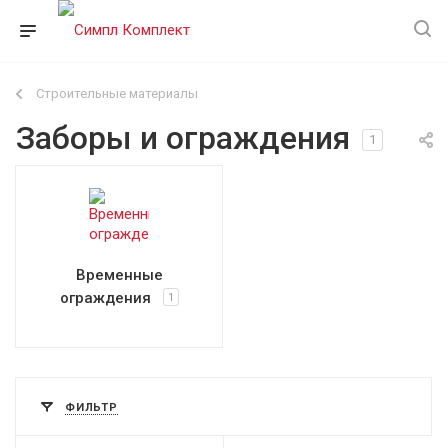
Строительные материалы
Заборы и ограждения
1
Временные
ограждения
1
ФИЛЬТР