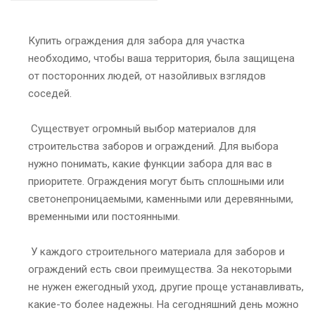
Купить ограждения для забора для участка
необходимо, чтобы ваша территория, была защищена
от посторонних людей, от назойливых взглядов
соседей.
Существует огромный выбор материалов для
строительства заборов и ограждений. Для выбора
нужно понимать, какие функции забора для вас в
приоритете. Ограждения могут быть сплошными или
светонепроницаемыми, каменными или деревянными,
временными или постоянными.
У каждого строительного материала для заборов и
ограждений есть свои преимущества. За некоторыми
не нужен ежегодный уход, другие проще устанавливать,
какие-то более надежны. На сегодняшний день можно