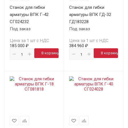
Станок для гибки
Станок для гибки
арматуры ВПК Г-42
арматуры ВПК ГД-32
СГ024232
ГД183228
Под заказ
Под заказ
Цена за 1 шт с НДС
Цена за 1 шт с НДС
185 000 ₽
384 960 ₽
В корзину
В корзину