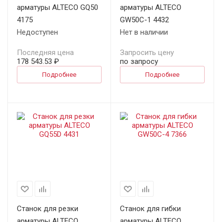
арматуры ALTECO GQ50
арматуры ALTECO
4175
GW50C-1 4432
Недоступен
Нет в наличии
Последняя цена
Запросить цену
178 543.53 ₽
по запросу
Подробнее
Подробнее
Станок для резки
Станок для гибки
арматуры ALTECO
арматуры ALTECO