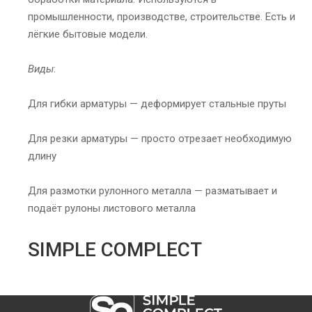
промышленности, производстве, строительстве. Есть и
лёгкие бытовые модели.
Виды
:
Для гибки арматуры — деформирует стальные пруты
Для резки арматуры — просто отрезает необходимую
длину
Для размотки рулонного металла — разматывает и
подаёт рулоны листового металла
SIMPLE COMPLECT