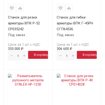
Станок для резки
Станок для гибки
арматуры ВПК Р-52
арматуры ВПК Г-45РН
СР035242
СГП64536
Под заказ
Под заказ
Цена за 1 шт с НДС
Цена за 1 шт с НДС
355 000 ₽
306 600 ₽
В корзину
В корзину