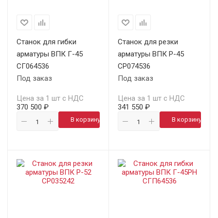
Станок для гибки
Станок для резки
арматуры ВПК Г-45
арматуры ВПК Р-45
СГ064536
СР074536
Под заказ
Под заказ
Цена за 1 шт с НДС
Цена за 1 шт с НДС
370 500 ₽
341 550 ₽
В корзину
В корзину