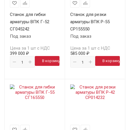
Станок для гибки
Станок для резки
арматуры ВПК Г-52
арматуры ВПК Р-55
СГ045242
СР155550
Под заказ
Под заказ
Цена за 1 шт с НДС
Цена за 1 шт с НДС
399 000 ₽
585 000 ₽
В корзину
В корзину