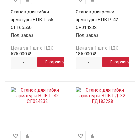
Станок для гибки
Станок для резки
арматуры ВПК Г-55
арматуры ВПК Р-42
СГ165550
СР014232
Под заказ
Под заказ
Цена за 1 шт с НДС
Цена за 1 шт с НДС
575 000 ₽
185 000 ₽
В корзину
В корзину