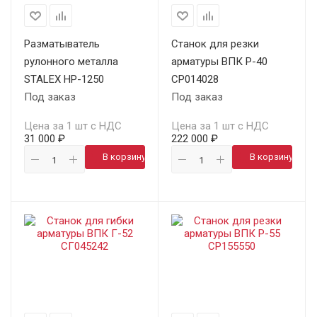
Разматыватель
Станок для резки
рулонного металла
арматуры ВПК Р-40
STALEX НР-1250
СР014028
Под заказ
Под заказ
Цена за 1 шт с НДС
Цена за 1 шт с НДС
31 000 ₽
222 000 ₽
В корзину
В корзину