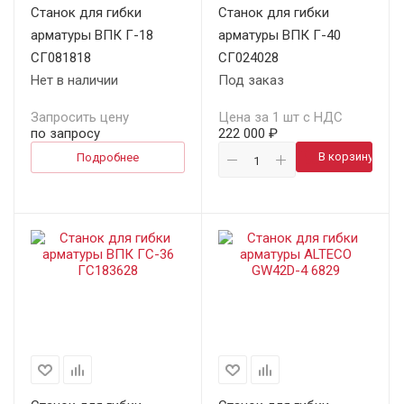
Станок для гибки
Станок для гибки
арматуры ВПК Г-18
арматуры ВПК Г-40
СГ081818
СГ024028
Нет в наличии
Под заказ
Запросить цену
Цена за 1 шт с НДС
по запросу
222 000 ₽
В корзину
Подробнее