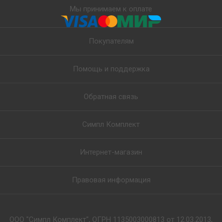
Мы принимаем к оплате
Покупателям
Помощь и поддержка
Обратная связь
Симпл Комплект
Интернет-магазин
Правовая информация
ООО "Симпл Комплект", ОГРН 1135003000813 от 12.03.2013,