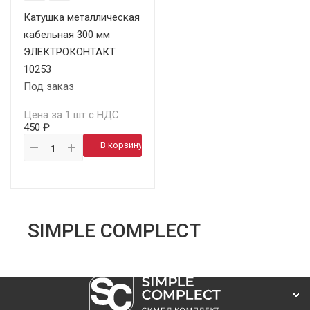
Катушка металлическая
кабельная 300 мм
ЭЛЕКТРОКОНТАКТ
10253
Под заказ
Цена за 1 шт с НДС
450 ₽
В корзину
SIMPLE COMPLECT