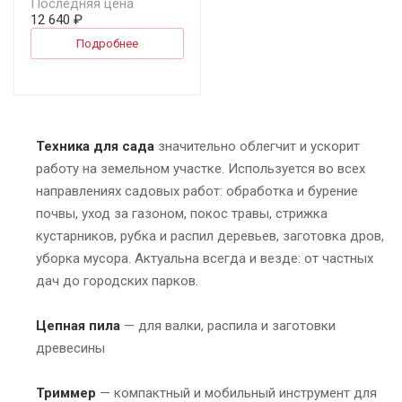
Последняя цена
12 640 ₽
Подробнее
Техника для сада
значительно облегчит и ускорит
работу на земельном участке. Используется во всех
направлениях садовых работ: обработка и бурение
почвы, уход за газоном, покос травы, стрижка
кустарников, рубка и распил деревьев, заготовка дров,
уборка мусора. Актуальна всегда и везде: от частных
дач до городских парков.
Цепная пила
— для валки, распила и заготовки
древесины
Триммер
— компактный и мобильный инструмент для