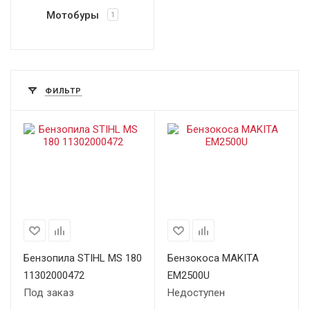
Мотобуры
1
ФИЛЬТР
Бензопила STIHL MS 180
Бензокоса MAKITA
11302000472
EM2500U
Под заказ
Недоступен