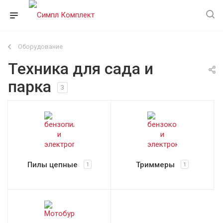
Оборудование
Техника для сада и
парка
3
Пилы цепные
Триммеры
1
1