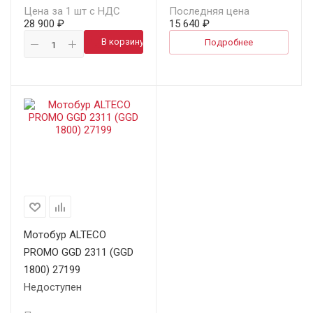
Цена за 1 шт с НДС
Последняя цена
28 900 ₽
15 640 ₽
В корзину
Подробнее
Мотобур ALTECO
PROMO GGD 2311 (GGD
1800) 27199
Недоступен