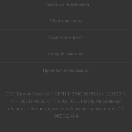
Помощь и поддержка
Обратная связь
Симпл Комплект
Интернет-магазин
Правовая информация
ООО "Симпл Комплект", ОГРН 1135003000813 от 12.03.2013,
ИНН 5003104960, КПП 500301001, 142700, Московская
область, г. Видное, промзона Северная промзона, вл. 14,
ОКВЭД 46.4