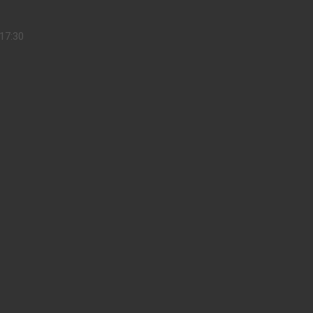
17:30