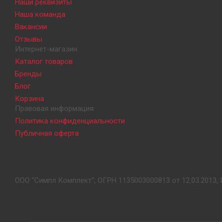
Наши реквизиты
Наша команда
Вакансии
Отзывы
Интернет-магазин
Каталог товаров
Бренды
Блог
Корзина
Правовая информация
Политика конфиденциальности
Публичная оферта
ООО "Симпл Комплект", ОГРН 1135003000813 от 12.03.2013, 