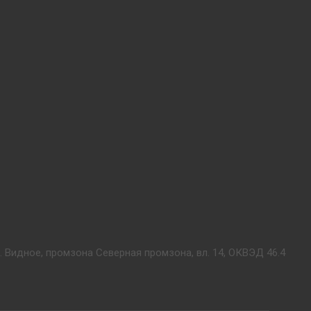
. Видное, промзона Северная промзона, вл. 14, ОКВЭД 46.4