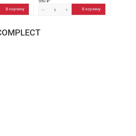
590 ₽
В корзину
В корзину
COMPLECT