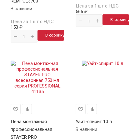
REMTCL3700
Цена за 1 шт с НДС
В наличии
566 ₽
В корзину
Цена за 1 шт с НДС
150 ₽
В корзину
Пена монтажная
Уайт-спирит 10 л
профессиональная
В наличии
STAYER PRO