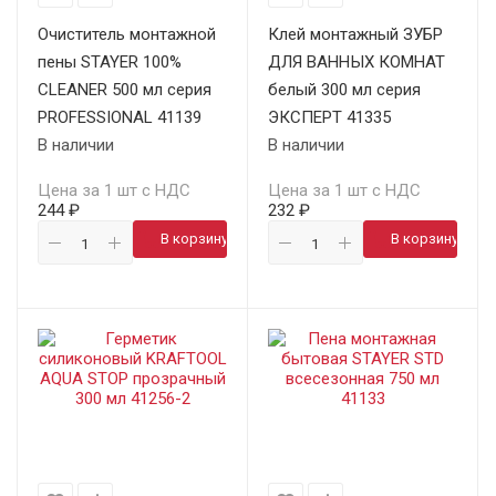
Очиститель монтажной
Клей монтажный ЗУБР
пены STAYER 100%
ДЛЯ ВАННЫХ КОМНАТ
CLEANER 500 мл серия
белый 300 мл серия
PROFESSIONAL 41139
ЭКСПЕРТ 41335
В наличии
В наличии
Цена за 1 шт с НДС
Цена за 1 шт с НДС
244 ₽
232 ₽
В корзину
В корзину