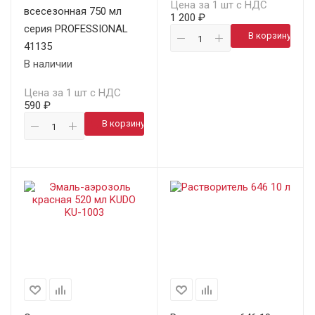
Цена за 1 шт с НДС
всесезонная 750 мл
1 200 ₽
серия PROFESSIONAL
В корзину
41135
В наличии
Цена за 1 шт с НДС
590 ₽
В корзину