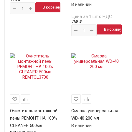
В наличии
В корзину
Цена за 1 шт с НДС
768 ₽
В корзину
Очиститель монтажной
Смазка универсальная
пены РЕМОНТ НА 100%
WD-40 200 мл
CLEANER 500мл
В наличии