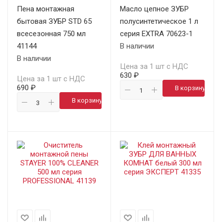
Пена монтажная
Масло цепное ЗУБР
бытовая ЗУБР STD 65
полусинтетическое 1 л
всесезонная 750 мл
серия EXTRA 70623-1
41144
В наличии
В наличии
Цена за 1 шт с НДС
630 ₽
Цена за 1 шт с НДС
690 ₽
В корзину
В корзину