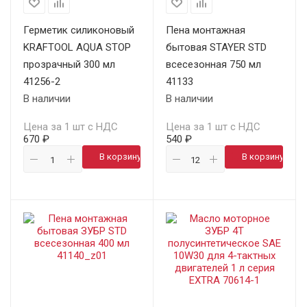
Герметик силиконовый
Пена монтажная
KRAFTOOL AQUA STOP
бытовая STAYER STD
прозрачный 300 мл
всесезонная 750 мл
41256-2
41133
В наличии
В наличии
Цена за 1 шт с НДС
Цена за 1 шт с НДС
670 ₽
540 ₽
В корзину
В корзину