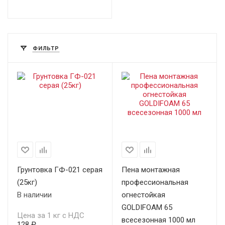
ФИЛЬТР
Грунтовка ГФ-021 серая
Пена монтажная
(25кг)
профессиональная
В наличии
огнестойкая
GOLDIFOAM 65
Цена за 1 кг с НДС
всесезонная 1000 мл
128 ₽