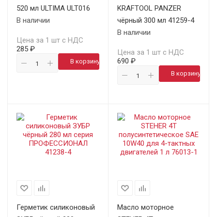
520 мл ULTIMA ULT016
KRAFTOOL PANZER
В наличии
чёрный 300 мл 41259-4
В наличии
Цена за 1 шт с НДС
285 ₽
Цена за 1 шт с НДС
690 ₽
В корзину
В корзину
Герметик силиконовый
Масло моторное