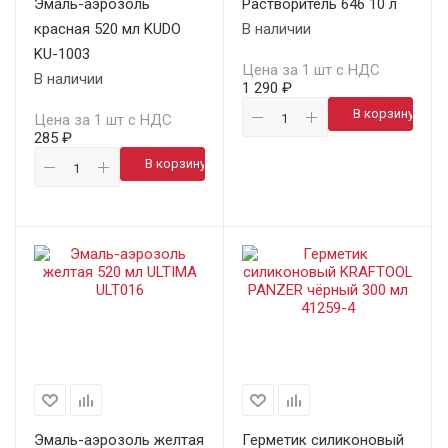
Эмаль-аэрозоль
Растворитель 646 10 л
красная 520 мл KUDO
В наличии
KU-1003
Цена за 1 шт с НДС
В наличии
1 290 ₽
В корзину
Цена за 1 шт с НДС
285 ₽
В корзину
Эмаль-аэрозоль желтая
Герметик силиконовый