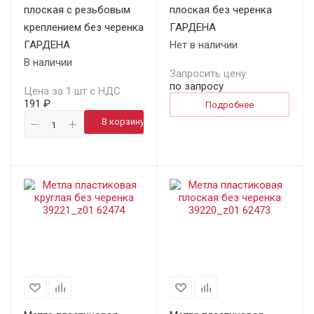
плоская с резьбовым
плоская без черенка
креплением без черенка
ГАРДЕНА
ГАРДЕНА
Нет в наличии
В наличии
Запросить цену
по запросу
Цена за 1 шт с НДС
191 ₽
Подробнее
В корзину