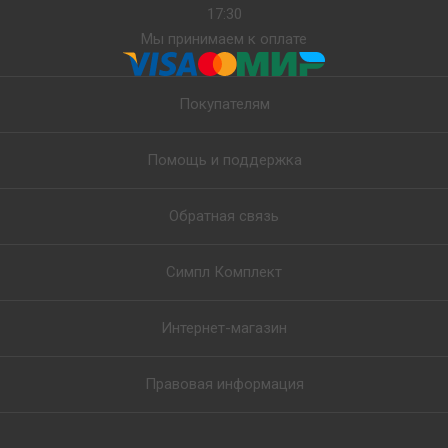
17:30
Мы принимаем к оплате
Покупателям
Помощь и поддержка
Обратная связь
Симпл Комплект
Интернет-магазин
Правовая информация