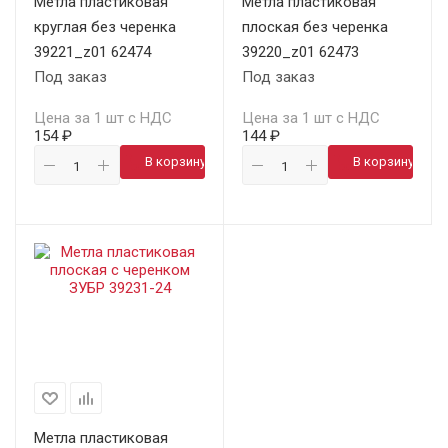
Метла пластиковая
Метла пластиковая
круглая без черенка
плоская без черенка
39221_z01 62474
39220_z01 62473
Под заказ
Под заказ
Цена за 1 шт с НДС
Цена за 1 шт с НДС
154 ₽
144 ₽
В корзину
В корзину
Метла пластиковая