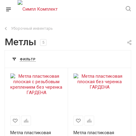
Уборочный инвентарь
Метлы
5
ФИЛЬТР
Метла пластиковая
Метла пластиковая