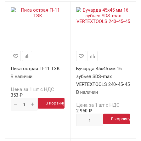
Пика острая П-11 ТЗК
Бучарда 45х45 мм 16
В наличии
зубьев SDS-max
VERTEXTOOLS 240-45-45
Цена за 1 шт с НДС
В наличии
353 ₽
В корзину
Цена за 1 шт с НДС
2 950 ₽
В корзину