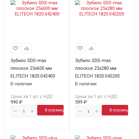
Зубило SDS-max
Зубило SDS-max
плоское 25х600 мм
плоское 25х280 мм
ELITECH 1820.042400
ELITECH 1820.042200
В наличии
В наличии
Цена за 1 шт с НДС
Цена за 1 шт с НДС
990 ₽
599 ₽
В корзину
В корзину