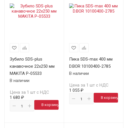
Зубило SDS-plus
Пика SDS-max 400 мм
канавочное 22х250 мм
D.BOR 10100400-2785
MAKITA P-05533
В наличии
В наличии
Цена за 1 шт с НДС
1 055 ₽
Цена за 1 шт с НДС
1 680 ₽
В корзину
В корзину