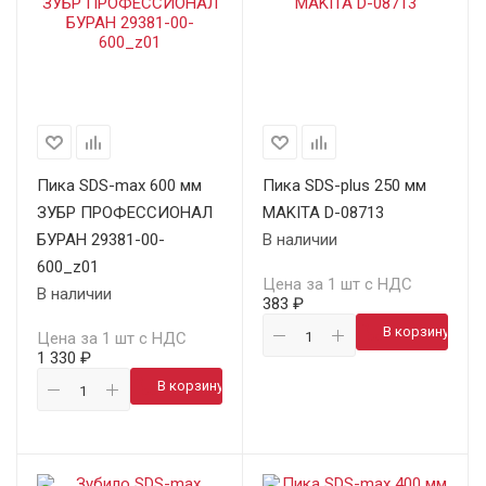
Пика SDS-max 600 мм
Пика SDS-plus 250 мм
ЗУБР ПРОФЕССИОНАЛ
MAKITA D-08713
БУРАН 29381-00-
В наличии
600_z01
Цена за 1 шт с НДС
В наличии
383 ₽
В корзину
Цена за 1 шт с НДС
1 330 ₽
В корзину