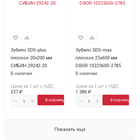
Зубило SDS-plus
Зубило SDS-max
плоское 20х200 мм
плоское 25х600 мм
СИБИН 29242-20
D.BOR 10225600-2785
В наличии
В наличии
Цена за 1 шт с НДС
Цена за 1 шт с НДС
237 ₽
1 380 ₽
В корзину
В корзину
Показать еще