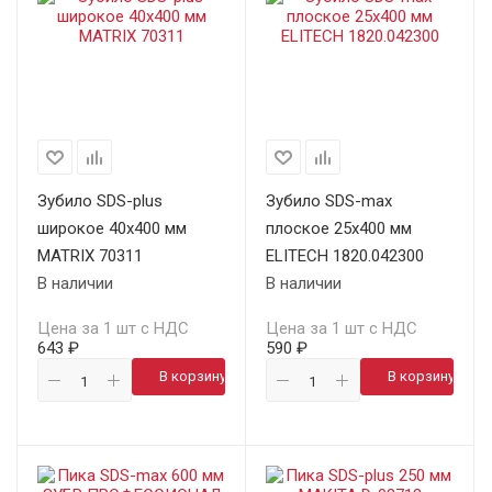
Зубило SDS-plus
Зубило SDS-max
широкое 40х400 мм
плоское 25х400 мм
MATRIX 70311
ELITECH 1820.042300
В наличии
В наличии
Цена за 1 шт с НДС
Цена за 1 шт с НДС
643 ₽
590 ₽
В корзину
В корзину