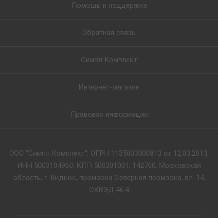
Помощь и поддержка
Обратная связь
Симпл Комплект
Интернет-магазин
Правовая информация
ООО "Симпл Комплект", ОГРН 1135003000813 от 12.03.2013,
ИНН 5003104960, КПП 500301001, 142700, Московская
область, г. Видное, промзона Северная промзона, вл. 14,
ОКВЭД 46.4