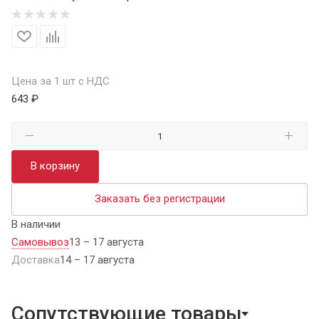
Цена за 1 шт с НДС
643 ₽
В корзину
Заказать без регистрации
В наличии
Самовывоз
13 – 17 августа
Доставка
14 – 17 августа
Сопутствующие товары