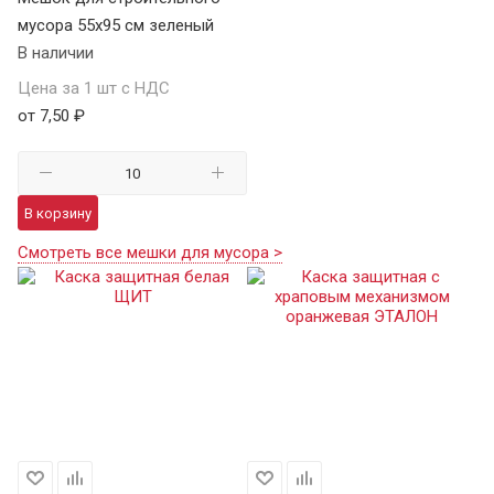
мусора 55х95 см зеленый
В наличии
Цена за 1 шт с НДС
от 7,50 ₽
В корзину
Смотреть все мешки для мусора >