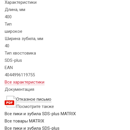
Характеристики
Длина, мм
400
Тип
широкое
Ширина зубила, мм
40
Тип хвостовика
SDS-plus
EAN
4044996119755
Все характеристики
Документация
Отказное письмо
Посмотрите также
Все пики и зубила SDS-plus MATRIX
Все товары MATRIX
Все пики и зубила SDS-plus