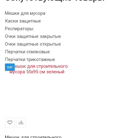
Мешки для мусора
Каски защитные
Респираторы
Очки защитные закрытые
Очки защитные открытые
Перчатки спилковые
Перчатки трикотажные
хит
Мешок для строительного