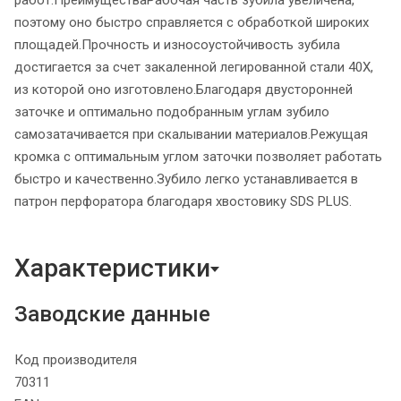
поэтому оно быстро справляется с обработкой широких
площадей.Прочность и износоустойчивость зубила
достигается за счет закаленной легированной стали 40Х,
из которой оно изготовлено.Благодаря двусторонней
заточке и оптимально подобранным углам зубило
самозатачивается при скалывании материалов.Режущая
кромка с оптимальным углом заточки позволяет работать
быстро и качественно.Зубило легко устанавливается в
патрон перфоратора благодаря хвостовику SDS PLUS.
Характеристики
Заводские данные
Код производителя
70311