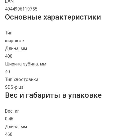
EAN
4044996119755
Основные характеристики
Тип
широкое
Длина, мм
400
Ширина зубила, мм
40
Тип хвостовика
SDS-plus
Вес и габариты в упаковке
Вес, кг
0.46
Длина, мм
460