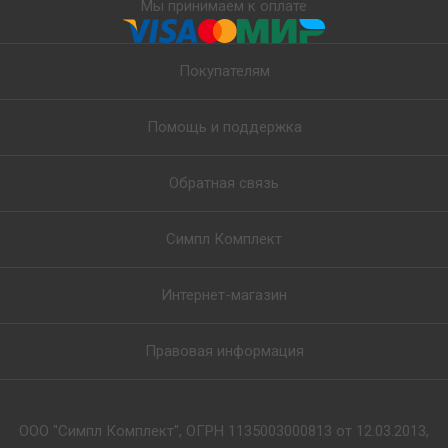
Мы принимаем к оплате
Покупателям
Помощь и поддержка
Обратная связь
Симпл Комплект
Интернет-магазин
Правовая информация
ООО "Симпл Комплект", ОГРН 1135003000813 от 12.03.2013,