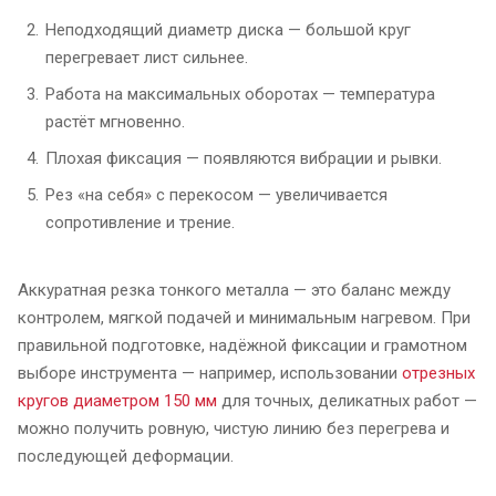
Неподходящий диаметр диска — большой круг
перегревает лист сильнее.
Работа на максимальных оборотах — температура
растёт мгновенно.
Плохая фиксация — появляются вибрации и рывки.
Рез «на себя» с перекосом — увеличивается
сопротивление и трение.
Аккуратная резка тонкого металла — это баланс между
контролем, мягкой подачей и минимальным нагревом. При
правильной подготовке, надёжной фиксации и грамотном
выборе инструмента — например, использовании
отрезных
кругов диаметром 150 мм
для точных, деликатных работ —
можно получить ровную, чистую линию без перегрева и
последующей деформации.