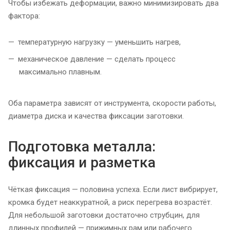
Чтобы избежать деформации, важно минимизировать два
фактора:
температурную нагрузку — уменьшить нагрев,
механическое давление — сделать процесс
максимально плавным.
Оба параметра зависят от инструмента, скорости работы,
диаметра диска и качества фиксации заготовки.
Подготовка металла:
фиксация и разметка
Чёткая фиксация — половина успеха. Если лист вибрирует,
кромка будет неаккуратной, а риск перегрева возрастёт.
Для небольшой заготовки достаточно струбцин, для
длинных профилей — прижимных рам или рабочего