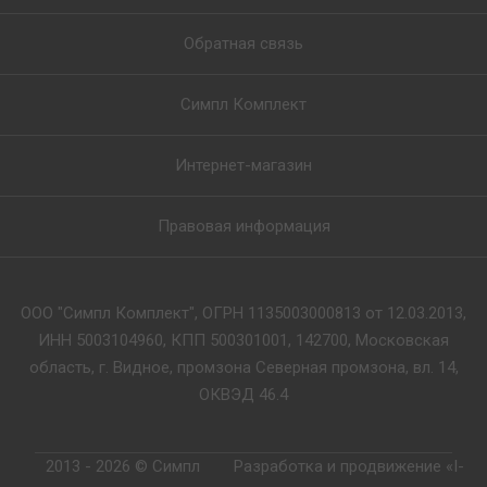
Обратная связь
Симпл Комплект
Интернет-магазин
Правовая информация
ООО "Симпл Комплект", ОГРН 1135003000813 от 12.03.2013,
ИНН 5003104960, КПП 500301001, 142700, Московская
область, г. Видное, промзона Северная промзона, вл. 14,
ОКВЭД 46.4
2013 - 2026 © Симпл
Разработка и продвижение «I-