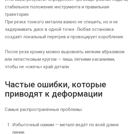
стабильное положение инструмента и правильная
траектория.
При резке тонкого металла важно не спешить, но и не
задерживать диск в одной точке. Любая остановка
создаёт локальный перегрев и провоцирует коробление.
После реза кромку можно выровнять мелким абразивом
или лепестковым кругом — лишь лёгкими касаниями,
чтобы не «сжечь» край детали.
Частые ошибки, которые
приводят к деформации
Самые распространённые проблемы:
Избыточный нажим — металл ведёт по всей длине
линии.