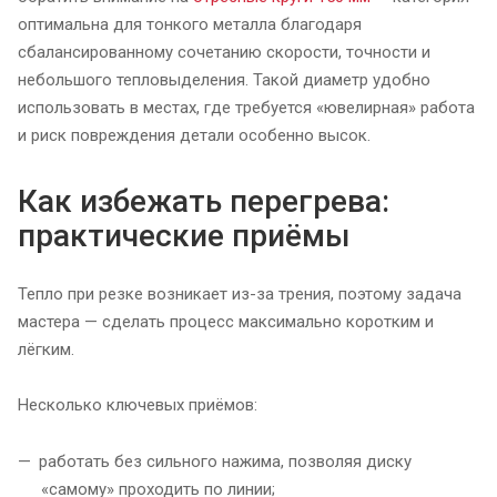
оптимальна для тонкого металла благодаря
сбалансированному сочетанию скорости, точности и
небольшого тепловыделения. Такой диаметр удобно
использовать в местах, где требуется «ювелирная» работа
и риск повреждения детали особенно высок.
Как избежать перегрева:
практические приёмы
Тепло при резке возникает из-за трения, поэтому задача
мастера — сделать процесс максимально коротким и
лёгким.
Несколько ключевых приёмов:
работать без сильного нажима, позволяя диску
«самому» проходить по линии;