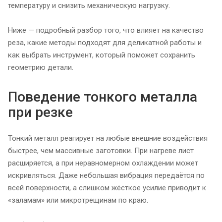
температуру и снизить механическую нагрузку.
Ниже — подробный разбор того, что влияет на качество
реза, какие методы подходят для деликатной работы и
как выбрать инструмент, который поможет сохранить
геометрию детали.
Поведение тонкого металла
при резке
Тонкий металл реагирует на любые внешние воздействия
быстрее, чем массивные заготовки. При нагреве лист
расширяется, а при неравномерном охлаждении может
искривляться. Даже небольшая вибрация передаётся по
всей поверхности, а слишком жёсткое усилие приводит к
«заламам» или микротрещинам по краю.