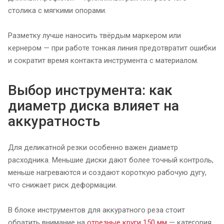
столика с мягкими опорами.
Разметку лучше наносить твёрдым маркером или
кернером — при работе тонкая линия предотвратит ошибки
и сократит время контакта инструмента с материалом.
Выбор инструмента: как
диаметр диска влияет на
аккуратность
Для деликатной резки особенно важен диаметр
расходника. Меньшие диски дают более точный контроль,
меньше нагреваются и создают короткую рабочую дугу,
что снижает риск деформации.
В блоке инструментов для аккуратного реза стоит
обратить внимание на
отрезные круги 150 мм
— категория