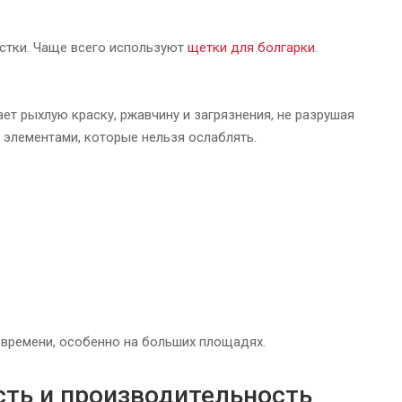
стки. Чаще всего используют
щетки для болгарки
.
т рыхлую краску, ржавчину и загрязнения, не разрушая
 элементами, которые нельзя ослаблять.
 времени, особенно на больших площадях.
ть и производительность