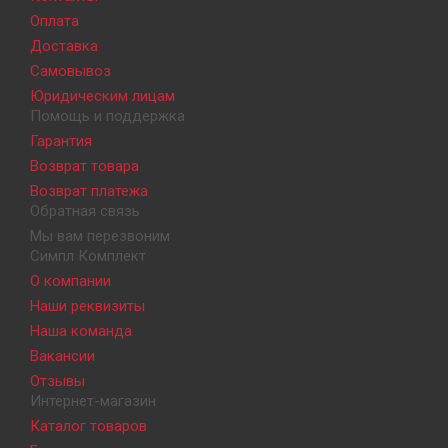
Оплата
Доставка
Самовывоз
Юридическим лицам
Помощь и поддержка
Гарантия
Возврат товара
Возврат платежа
Обратная связь
Мы вам перезвоним
Симпл Комплект
О компании
Наши реквизиты
Наша команда
Вакансии
Отзывы
Интернет-магазин
Каталог товаров