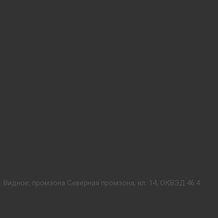
. Видное, промзона Северная промзона, вл. 14, ОКВЭД 46.4