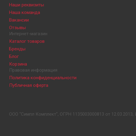
Наши реквизиты
Наша команда
Вакансии
Отзывы
Интернет-магазин
Каталог товаров
Бренды
Блог
Корзина
Правовая информация
Политика конфиденциальности
Публичная оферта
ООО "Симпл Комплект", ОГРН 1135003000813 от 12.03.2013, 