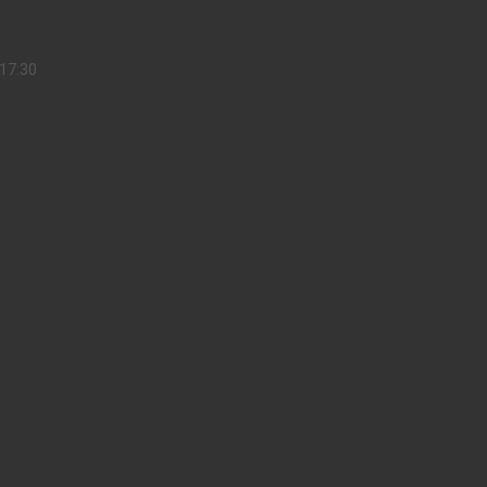
17:30