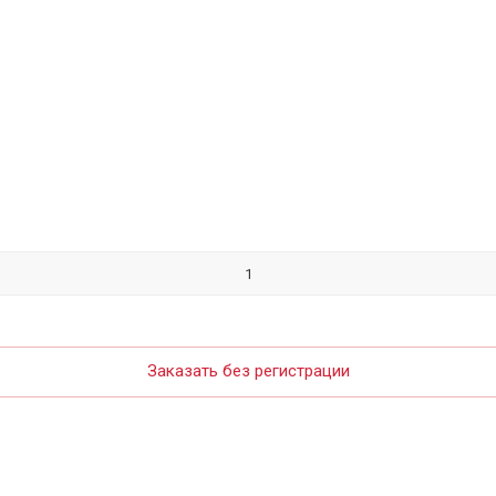
Заказать без регистрации