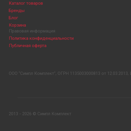
Каталог товаров
Бренды
Блог
Корзина
Правовая информация
Политика конфиденциальности
Публичная оферта
ООО "Симпл Комплект", ОГРН 1135003000813 от 12.03.2013, 
2013 - 2026 © Симпл Комплект