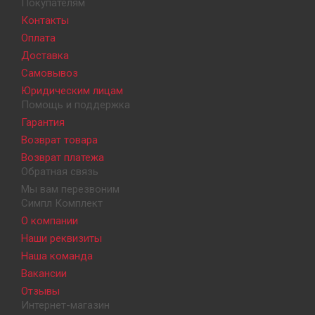
Покупателям
Контакты
Оплата
Доставка
Самовывоз
Юридическим лицам
Помощь и поддержка
Гарантия
Возврат товара
Возврат платежа
Обратная связь
Мы вам перезвоним
Симпл Комплект
О компании
Наши реквизиты
Наша команда
Вакансии
Отзывы
Интернет-магазин