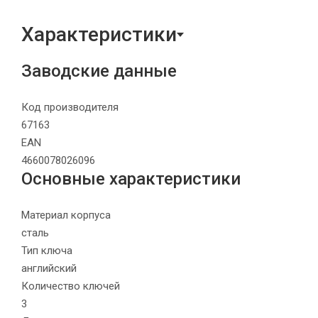
Характеристики
Заводские данные
Код производителя
67163
EAN
4660078026096
Основные характеристики
Материал корпуса
сталь
Тип ключа
английский
Количество ключей
3