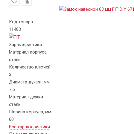
Код товара
11483
Характеристики
Материал корпуса
сталь
Количество ключей
3
Диаметр дужки, мм
7.5
Материал дужки
сталь
Ширина корпуса, мм
60
Все характеристики