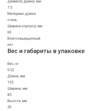
Диаметр дужки, мм
7.5
Материал дужки
сталь
Ширина корпуса, мм
60
Влагозащищенный
нет
Вес и габариты в упаковке
Вес, кг
0.32
Длина, мм
135
Ширина, мм
85
Высота, мм
20