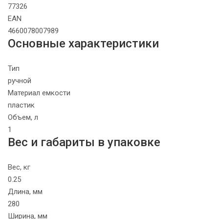
77326
EAN
4660078007989
Основные характеристики
Тип
ручной
Материал емкости
пластик
Объем, л
1
Вес и габариты в упаковке
Вес, кг
0.25
Длина, мм
280
Ширина, мм