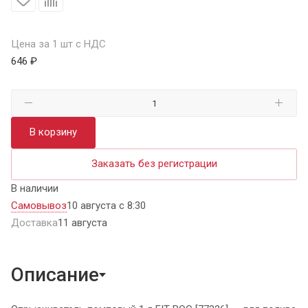
Цена за 1 шт с НДС
646 ₽
В корзину
Заказать без регистрации
В наличии
Самовывоз
10 августа с 8:30
Доставка
11 августа
Описание