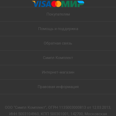
Покупателям
Помощь и поддержка
Обратная связь
Симпл Комплект
Интернет-магазин
Правовая информация
ООО "Симпл Комплект", ОГРН 1135003000813 от 12.03.2013,
ИНН 5003104960, КПП 500301001, 142700, Московская