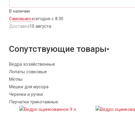
В наличии
Самовывоз
сегодня с 8:30
Доставка
10 августа
Сопутствующие товары
Ведра хозяйственные
Лопаты совковые
Метлы
Мешки для мусора
Черенки и ручки
Перчатки трикотажные