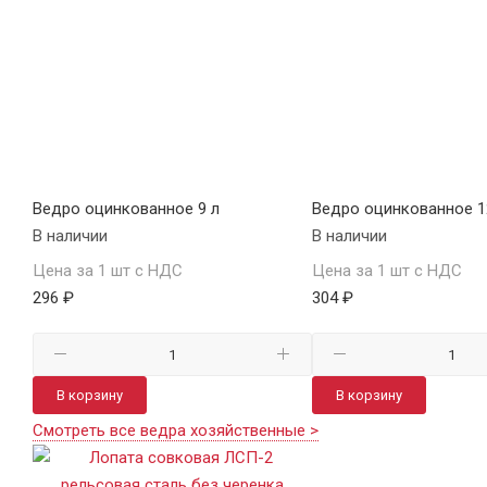
Ведро оцинкованное 9 л
Ведро оцинкованное 1
В наличии
В наличии
Цена за 1 шт с НДС
Цена за 1 шт с НДС
296 ₽
304 ₽
В корзину
В корзину
Смотреть все ведра хозяйственные >