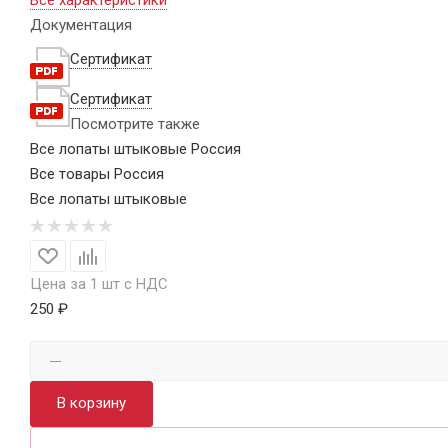
Все характеристики
Документация
Сертификат
Сертификат
Посмотрите также
Все лопаты штыковые Россия
Все товары Россия
Все лопаты штыковые
Цена за 1 шт с НДС
250 ₽
В корзину