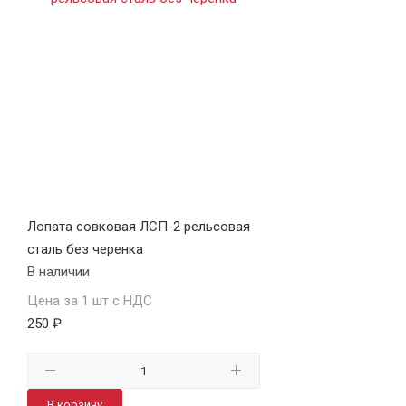
Лопата совковая ЛСП-2 рельсовая
сталь без черенка
В наличии
Цена за 1 шт с НДС
250 ₽
В корзину