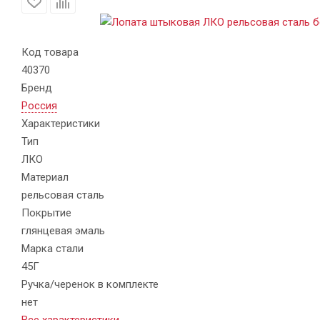
Код товара
40370
Бренд
Россия
Характеристики
Тип
ЛКО
Материал
рельсовая сталь
Покрытие
глянцевая эмаль
Марка стали
45Г
Ручка/черенок в комплекте
нет