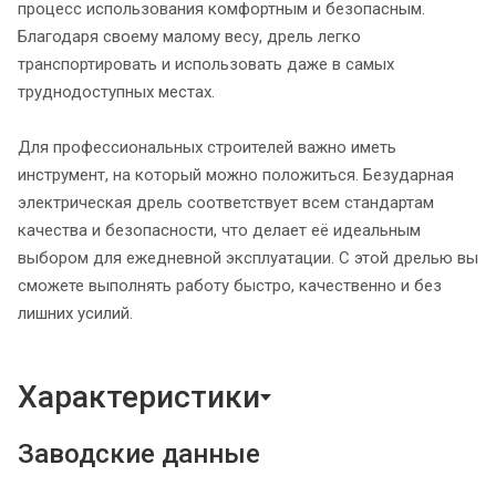
процесс использования комфортным и безопасным.
Благодаря своему малому весу, дрель легко
транспортировать и использовать даже в самых
труднодоступных местах.
Для профессиональных строителей важно иметь
инструмент, на который можно положиться. Безударная
электрическая дрель соответствует всем стандартам
качества и безопасности, что делает её идеальным
выбором для ежедневной эксплуатации. С этой дрелью вы
сможете выполнять работу быстро, качественно и без
лишних усилий.
Характеристики
Заводские данные