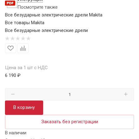
Посмотрите также
Все безударные электрические дрели Makita
Все товары Makita
Все безударные электрические дрели
Цена за 1 шт с НДС
6 190 ₽
В корзину
Заказать без регистрации
В наличии