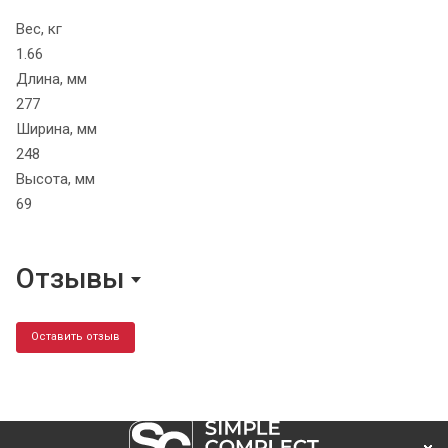
Вес, кг
1.66
Длина, мм
277
Ширина, мм
248
Высота, мм
69
Отзывы
Оставить отзыв