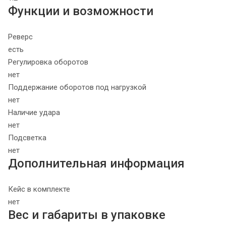
Функции и возможности
Реверс
есть
Регулировка оборотов
нет
Поддержание оборотов под нагрузкой
нет
Наличие удара
нет
Подсветка
нет
Дополнительная информация
Кейс в комплекте
нет
Вес и габариты в упаковке