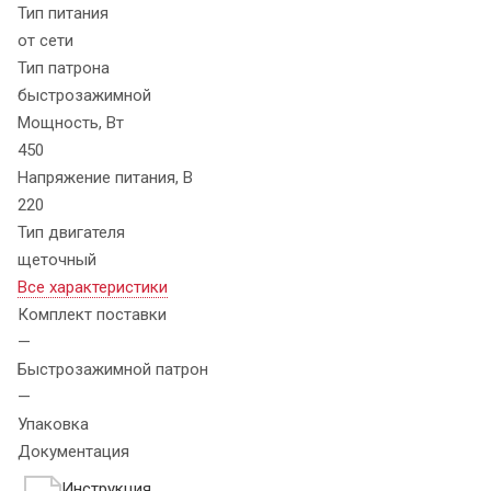
Тип питания
от сети
Тип патрона
быстрозажимной
Мощность, Вт
450
Напряжение питания, В
220
Тип двигателя
щеточный
Все характеристики
Комплект поставки
—
Быстрозажимной патрон
—
Упаковка
Документация
Инструкция