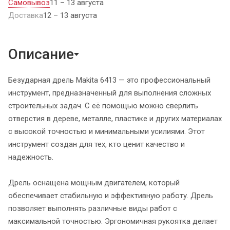
Самовывоз
11 – 13 августа
Доставка
12 – 13 августа
Описание
Безударная дрель Makita 6413 — это профессиональный
инструмент, предназначенный для выполнения сложных
строительных задач. С её помощью можно сверлить
отверстия в дереве, металле, пластике и других материалах
с высокой точностью и минимальными усилиями. Этот
инструмент создан для тех, кто ценит качество и
надежность.
Дрель оснащена мощным двигателем, который
обеспечивает стабильную и эффективную работу. Дрель
позволяет выполнять различные виды работ с
максимальной точностью. Эргономичная рукоятка делает