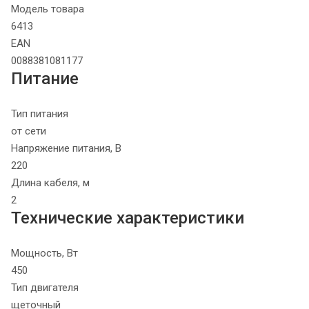
Модель товара
6413
EAN
0088381081177
Питание
Тип питания
от сети
Напряжение питания, В
220
Длина кабеля, м
2
Технические характеристики
Мощность, Вт
450
Тип двигателя
щеточный