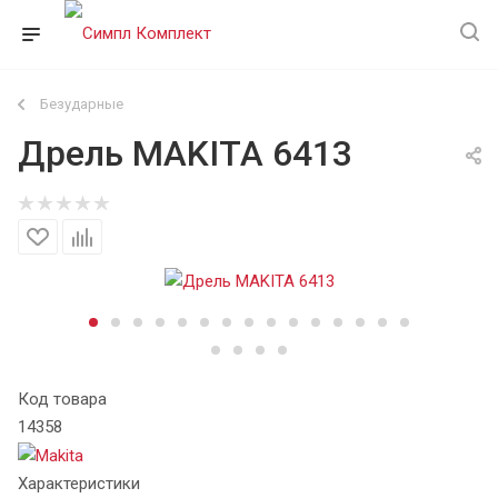
Безударные
Дрель MAKITA 6413
Код товара
14358
Характеристики