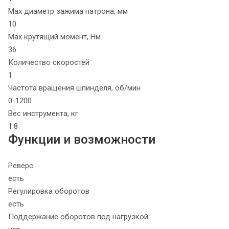
Max диаметр зажима патрона, мм
10
Max крутящий момент, Нм
36
Количество скоростей
1
Частота вращения шпинделя, об/мин
0-1200
Вес инструмента, кг
1.8
Функции и возможности
Реверс
есть
Регулировка оборотов
есть
Поддержание оборотов под нагрузкой