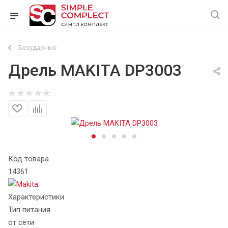
Безударные
Дрель MAKITA DP3003
Код товара
14361
Характеристики
Тип питания
от сети