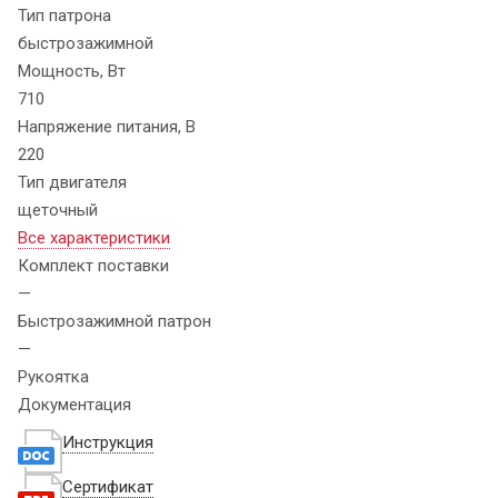
Тип патрона
быстрозажимной
Мощность, Вт
710
Напряжение питания, В
220
Тип двигателя
щеточный
Все характеристики
Комплект поставки
—
Быстрозажимной патрон
—
Рукоятка
Документация
Инструкция
Сертификат