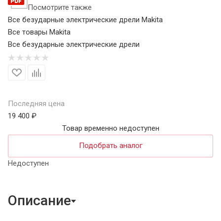
Посмотрите также
Все безударные электрические дрели Makita
Все товары Makita
Все безударные электрические дрели
Последняя цена
19 400 ₽
Товар временно недоступен
Подобрать аналог
Недоступен
Описание