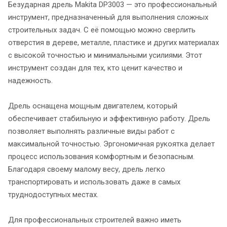
Безударная дрель Makita DP3003 — это профессиональный
инструмент, предназначенный для выполнения сложных
строительных задач. С её помощью можно сверлить
отверстия в дереве, металле, пластике и других материалах
с высокой точностью и минимальными усилиями. Этот
инструмент создан для тех, кто ценит качество и
надежность.
Дрель оснащена мощным двигателем, который
обеспечивает стабильную и эффективную работу. Дрель
позволяет выполнять различные виды работ с
максимальной точностью. Эргономичная рукоятка делает
процесс использования комфортным и безопасным.
Благодаря своему малому весу, дрель легко
транспортировать и использовать даже в самых
труднодоступных местах.
Для профессиональных строителей важно иметь