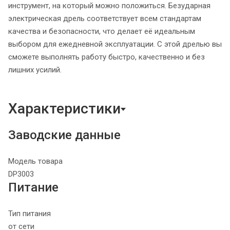
инструмент, на который можно положиться. Безударная
электрическая дрель соответствует всем стандартам
качества и безопасности, что делает её идеальным
выбором для ежедневной эксплуатации. С этой дрелью вы
сможете выполнять работу быстро, качественно и без
лишних усилий.
Характеристики
Заводские данные
Модель товара
DP3003
Питание
Тип питания
от сети