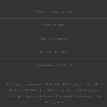
Помощь и поддержка
Обратная связь
Симпл Комплект
Интернет-магазин
Правовая информация
ООО "Симпл Комплект", ОГРН 1135003000813 от 12.03.2013,
ИНН 5003104960, КПП 500301001, 142700, Московская
область, г. Видное, промзона Северная промзона, вл. 14,
ОКВЭД 46.4