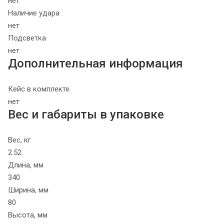
нет
Наличие удара
нет
Подсветка
нет
Дополнительная информация
Кейс в комплекте
нет
Вес и габариты в упаковке
Вес, кг
2.52
Длина, мм
340
Ширина, мм
80
Высота, мм