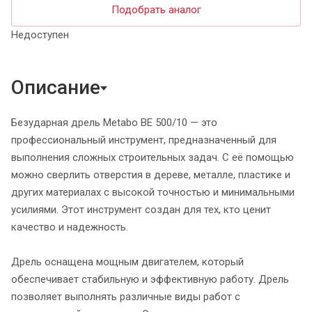
Подобрать аналог
Недоступен
Описание
Безударная дрель Metabo BE 500/10 — это
профессиональный инструмент, предназначенный для
выполнения сложных строительных задач. С её помощью
можно сверлить отверстия в дереве, металле, пластике и
других материалах с высокой точностью и минимальными
усилиями. Этот инструмент создан для тех, кто ценит
качество и надежность.
Дрель оснащена мощным двигателем, который
обеспечивает стабильную и эффективную работу. Дрель
позволяет выполнять различные виды работ с