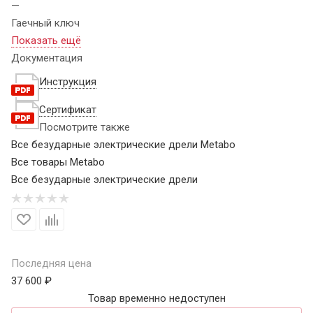
—
Гаечный ключ
Показать ещё
Документация
Инструкция
Сертификат
Посмотрите также
Все безударные электрические дрели Metabo
Все товары Metabo
Все безударные электрические дрели
Последняя цена
37 600 ₽
Товар временно недоступен