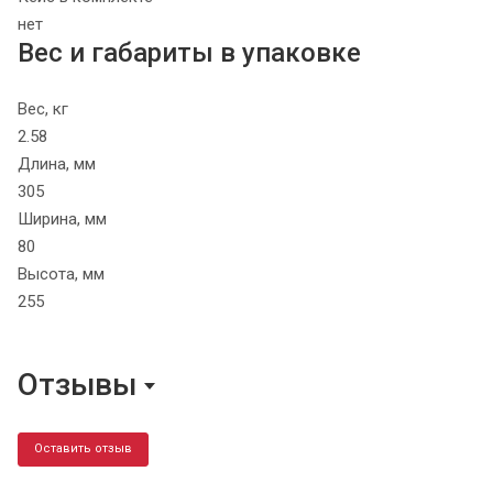
нет
Вес и габариты в упаковке
Вес, кг
2.58
Длина, мм
305
Ширина, мм
80
Высота, мм
255
Отзывы
Оставить отзыв