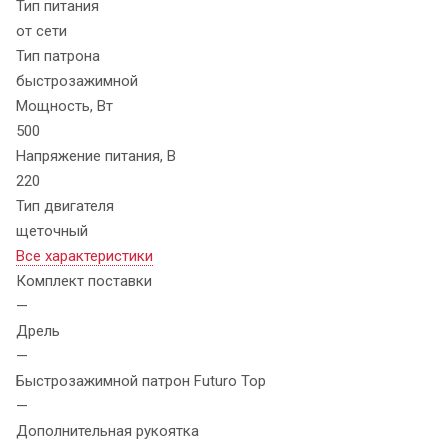
Тип питания
от сети
Тип патрона
быстрозажимной
Мощность, Вт
500
Напряжение питания, В
220
Тип двигателя
щеточный
Все характеристики
Комплект поставки
—
Дрель
—
Быстрозажимной патрон Futuro Top
—
Дополнительная рукоятка