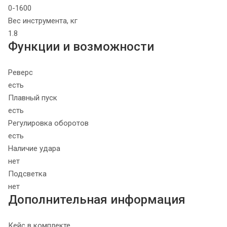
0-1600
Вес инструмента, кг
1.8
Функции и возможности
Реверс
есть
Плавный пуск
есть
Регулировка оборотов
есть
Наличие удара
нет
Подсветка
нет
Дополнительная информация
Кейс в комплекте