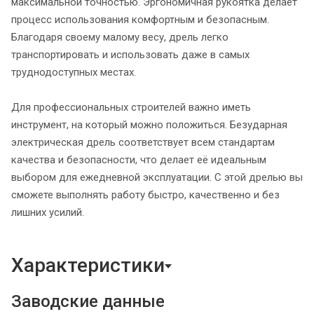
максимальной точностью. Эргономичная рукоятка делает
процесс использования комфортным и безопасным.
Благодаря своему малому весу, дрель легко
транспортировать и использовать даже в самых
труднодоступных местах.
Для профессиональных строителей важно иметь
инструмент, на который можно положиться. Безударная
электрическая дрель соответствует всем стандартам
качества и безопасности, что делает её идеальным
выбором для ежедневной эксплуатации. С этой дрелью вы
сможете выполнять работу быстро, качественно и без
лишних усилий.
Характеристики
Заводские данные