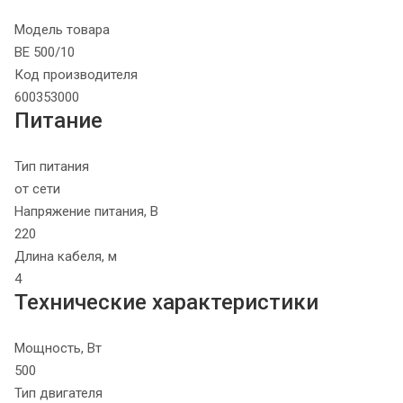
Модель товара
BE 500/10
Код производителя
600353000
Питание
Тип питания
от сети
Напряжение питания, В
220
Длина кабеля, м
4
Технические характеристики
Мощность, Вт
500
Тип двигателя