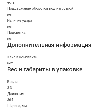
есть
Поддержание оборотов под нагрузкой
нет
Наличие удара
нет
Подсветка
нет
Дополнительная информация
Кейс в комплекте
нет
Вес и габариты в упаковке
Вес, кг
3.3
Длина, мм
364
Ширина, мм