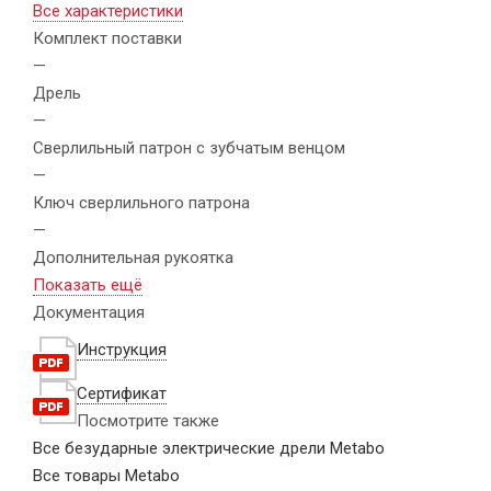
Все характеристики
Комплект поставки
—
Дрель
—
Сверлильный патрон с зубчатым венцом
—
Ключ сверлильного патрона
—
Дополнительная рукоятка
Показать ещё
Документация
Инструкция
Сертификат
Посмотрите также
Все безударные электрические дрели Metabo
Все товары Metabo