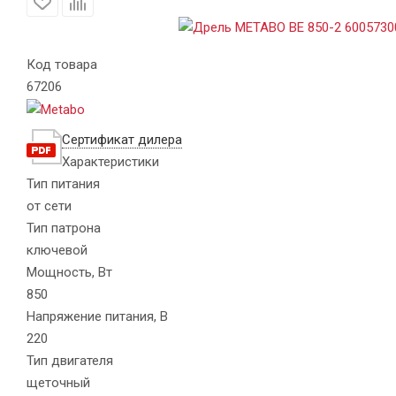
Код товара
67206
Сертификат дилера
Характеристики
Тип питания
от сети
Тип патрона
ключевой
Мощность, Вт
850
Напряжение питания, В
220
Тип двигателя
щеточный