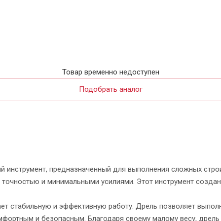
Товар временно недоступен
Подобрать аналог
ый инструмент, предназначенный для выполнения сложных стро
й точностью и минимальными усилиями. Этот инструмент создан 
т стабильную и эффективную работу. Дрель позволяет выполн
фортным и безопасным. Благодаря своему малому весу, дрель 