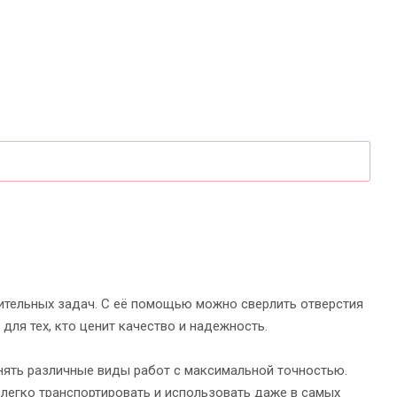
ительных задач. С её помощью можно сверлить отверстия
для тех, кто ценит качество и надежность.
ять различные виды работ с максимальной точностью.
легко транспортировать и использовать даже в самых