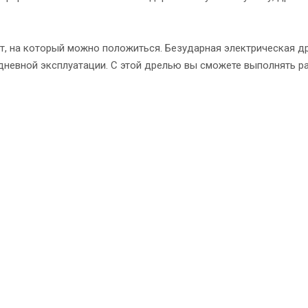
, на который можно положиться. Безударная электрическая др
невной эксплуатации. С этой дрелью вы сможете выполнять раб