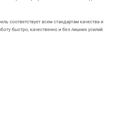
ель соответствует всем стандартам качества и
оту быстро, качественно и без лишних усилий.