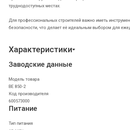
труднодоступных местах.
Для профессиональных строителей важно иметь инструмент
безопасности, что делает её идеальным выбором для ежед
Характеристики
Заводские данные
Модель товара
BE 850-2
Код производителя
600573000
Питание
Тип питания