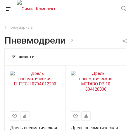
Безударные
Пневмодрели
2
ФИЛЬТР
Дрель пневматическая
Дрель пневматическая