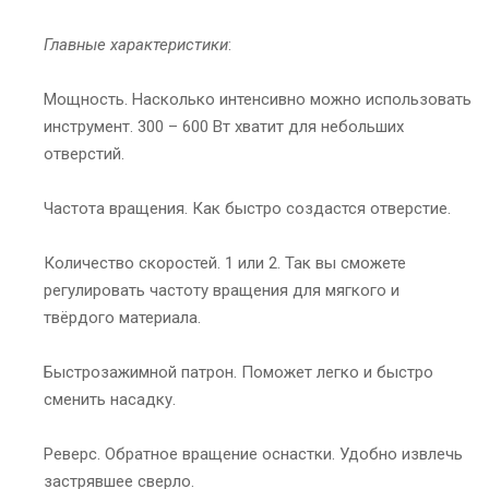
Главные характеристики
:
Мощность. Насколько интенсивно можно использовать
инструмент. 300 – 600 Вт хватит для небольших
отверстий.
Частота вращения. Как быстро создастся отверстие.
Количество скоростей. 1 или 2. Так вы сможете
регулировать частоту вращения для мягкого и
твёрдого материала.
Быстрозажимной патрон. Поможет легко и быстро
сменить насадку.
Реверс. Обратное вращение оснастки. Удобно извлечь
застрявшее сверло.