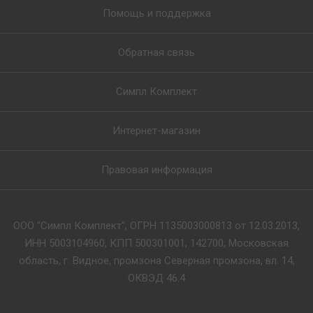
Помощь и поддержка
Обратная связь
Симпл Комплект
Интернет-магазин
Правовая информация
ООО "Симпл Комплект", ОГРН 1135003000813 от 12.03.2013,
ИНН 5003104960, КПП 500301001, 142700, Московская
область, г. Видное, промзона Северная промзона, вл. 14,
ОКВЭД 46.4