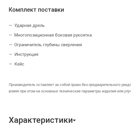
Комплект поставки
Ударная дрель
Многопозиционная боковая рукоятка
Ограничитель глубины сверления
Инструкция
Кейс
Производитель оставляет за собой право без предварительного увед
влияя при этом на основные технические параметры изделия или улу
Характеристики