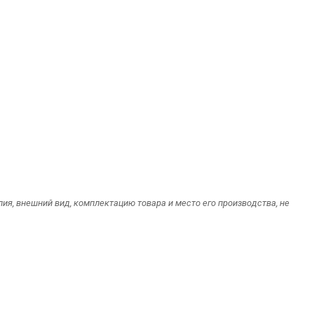
я, внешний вид, комплектацию товара и место его производства, не