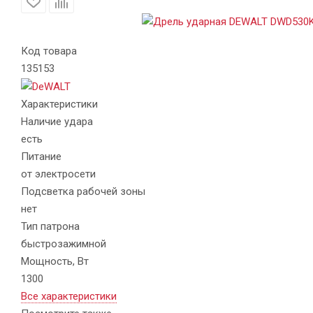
Код товара
135153
Характеристики
Наличие удара
есть
Питание
от электросети
Подсветка рабочей зоны
нет
Тип патрона
быстрозажимной
Мощность, Вт
1300
Все характеристики