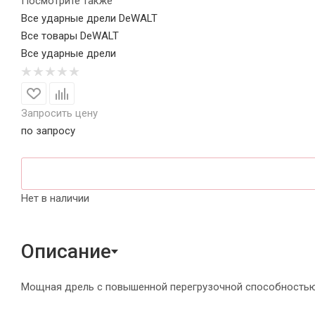
Посмотрите также
Все ударные дрели DeWALT
Все товары DeWALT
Все ударные дрели
Запросить цену
по запросу
Нет в наличии
Описание
Мощная дрель с повышенной перегрузочной способность