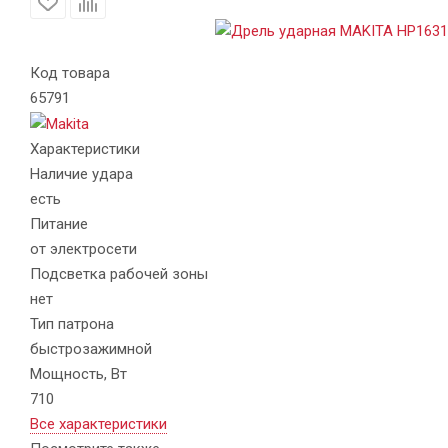
Код товара
65791
Характеристики
Наличие удара
есть
Питание
от электросети
Подсветка рабочей зоны
нет
Тип патрона
быстрозажимной
Мощность, Вт
710
Все характеристики