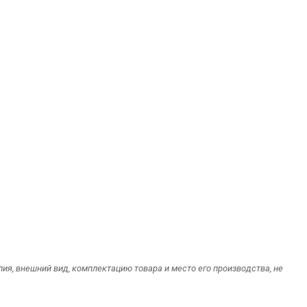
я, внешний вид, комплектацию товара и место его производства, не