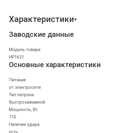
Характеристики
Заводские данные
Модель товара
HP1631
Основные характеристики
Питание
от электросети
Тип патрона
быстрозажимной
Мощность, Вт
710
Наличие удара
есть