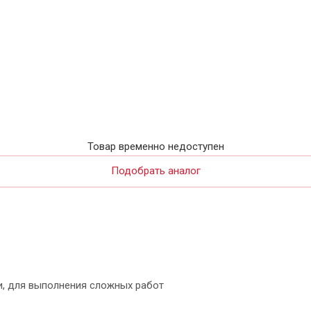
Товар временно недоступен
Подобрать аналог
и, для выполнения сложных работ