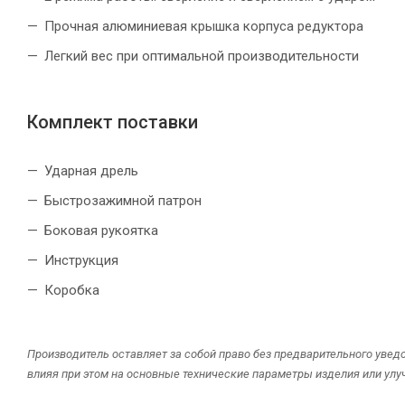
Прочная алюминиевая крышка корпуса редуктора
Легкий вес при оптимальной производительности
Комплект поставки
Ударная дрель
Быстрозажимной патрон
Боковая рукоятка
Инструкция
Коробка
Производитель оставляет за собой право без предварительного увед
влияя при этом на основные технические параметры изделия или улу