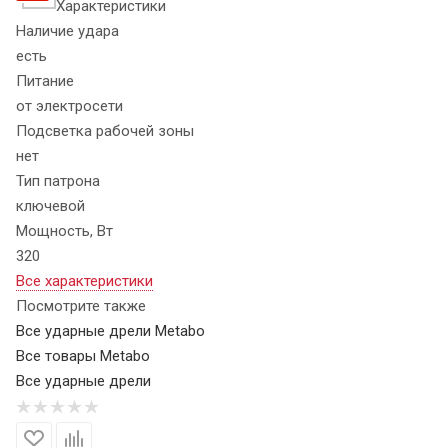
Характеристики
Наличие удара
есть
Питание
от электросети
Подсветка рабочей зоны
нет
Тип патрона
ключевой
Мощность, Вт
320
Все характеристики
Посмотрите также
Все ударные дрели Metabo
Все товары Metabo
Все ударные дрели