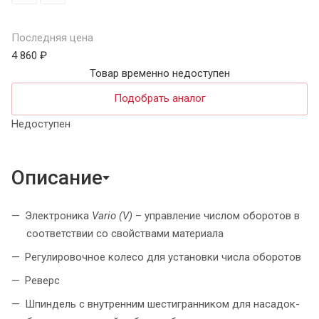
Последняя цена
4 860 ₽
Товар временно недоступен
Подобрать аналог
Недоступен
Описание
Электроника
Vario (V)
– управление числом оборотов в
соответствии со свойствами материала
Регулировочное колесо для установки числа оборотов
Реверс
Шпиндель с внутренним шестигранником для насадок-