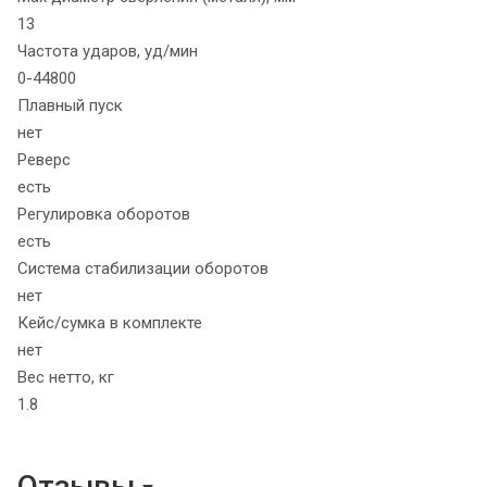
13
Частота ударов, уд/мин
0-44800
Плавный пуск
нет
Реверс
есть
Регулировка оборотов
есть
Система стабилизации оборотов
нет
Кейс/сумка в комплекте
нет
Вес нетто, кг
1.8
Отзывы