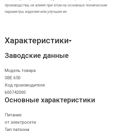
производства, не влияя при этом на основные технические
параметры изделия или улучшая их.
Характеристики
Заводские данные
Модель товара
SBE 650
Код производителя
600742000
Основные характеристики
Питание
от электросети
Тип патрона