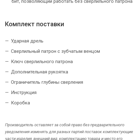
бит, позволяющий работать без сверлильного патрона
Комплект поставки
Ударная дрель
Сверлильный патрон с зубчатым венцом
Ключ сверлильного патрона
Дополнительная рукоятка
Ограничитель глубины сверления
Инструкция
Коробка
Производитель оставляет за собой право без предварительного
уведомления изменять для разных партий поставок комплектующие
части изделия, внешний вид, комплектацию товара и место его