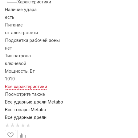
Характеристики
Наличие удара
есть
Питание
от электросети
Подсветка рабочей зоны
нет
Тип патрона
ключевой
Мощность, Вт
1010
Все характеристики
Посмотрите также
Все ударные дрели Metabo
Все товары Metabo
Все ударные дрели