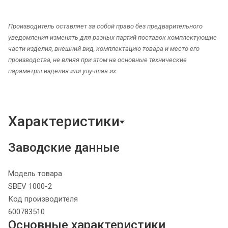
Производитель оставляет за собой право без предварительного
уведомления изменять для разных партий поставок комплектующие
части изделия, внешний вид, комплектацию товара и место его
производства, не влияя при этом на основные технические
параметры изделия или улучшая их.
Характеристики
Заводские данные
Модель товара
SBEV 1000-2
Код производителя
600783510
Основные характеристики