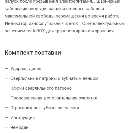
запуск после прерывания электропитания. . Шарнирный
кабельный ввод для защиты сетевого кабеля и
максимальной свободы перемещения во время работы. .
Индикатор износа угольных щеток. . С интеллектуальным
решением metaBOX для транспортировки и хранения
Комплект поставки
Ударная дрель
Сверлильные патроны с зубчатым венцом
Ключи сверлильного патрона
Прорезиненная дополнительная рукоятка
Ограничитель глубины сверления
Инструкция
Чемодан