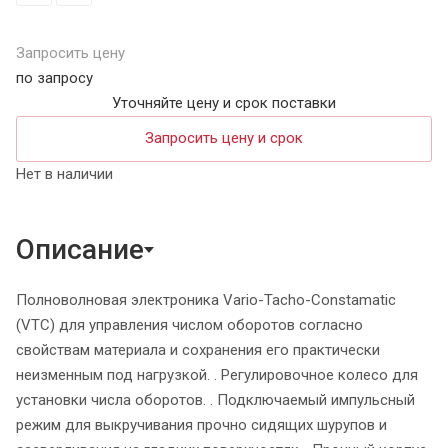
Запросить цену
по запросу
Уточняйте цену и срок поставки
Запросить цену и срок
Нет в наличии
Описание
Полноволновая электроника Vario-Tacho-Constamatic
(VTC) для управления числом оборотов согласно
свойствам материала и сохранения его практически
неизменным под нагрузкой. . Регулировочное колесо для
установки числа оборотов. . Подключаемый импульсный
режим для выкручивания прочно сидящих шурупов и