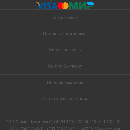
Покупателям
Помощь и поддержка
Обратная связь
Симпл Комплект
Интернет-магазин
Правовая информация
ООО "Симпл Комплект", ОГРН 1135003000813 от 12.03.2013,
ИНН 5003104960, КПП 500301001, 142700, Московская