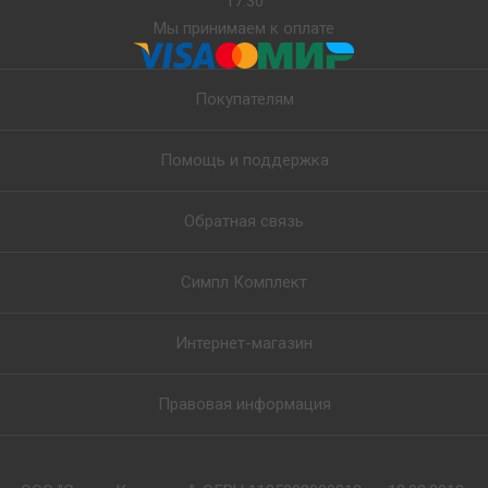
17:30
Мы принимаем к оплате
Покупателям
Помощь и поддержка
Обратная связь
Симпл Комплект
Интернет-магазин
Правовая информация