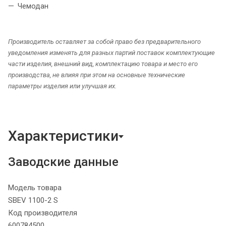
Чемодан
Производитель оставляет за собой право без предварительного
уведомления изменять для разных партий поставок комплектующие
части изделия, внешний вид, комплектацию товара и место его
производства, не влияя при этом на основные технические
параметры изделия или улучшая их.
Характеристики
Заводские данные
Модель товара
SBEV 1100-2 S
Код производителя
600784500