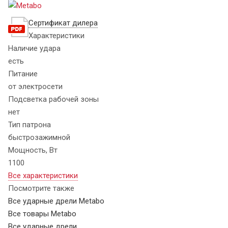
Сертификат дилера
Характеристики
Наличие удара
есть
Питание
от электросети
Подсветка рабочей зоны
нет
Тип патрона
быстрозажимной
Мощность, Вт
1100
Все характеристики
Посмотрите также
Все ударные дрели Metabo
Все товары Metabo
Все ударные дрели