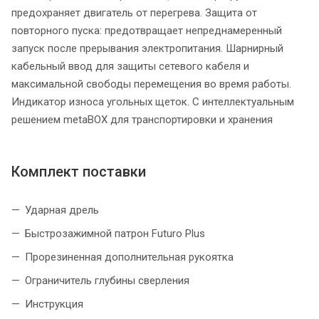
предохраняет двигатель от перегрева. Защита от
повторного пуска: предотвращает непреднамеренный
запуск после прерывания электропитания. Шарнирный
кабельный ввод для защиты сетевого кабеля и
максимальной свободы перемещения во время работы.
Индикатор износа угольных щеток. С интеллектуальным
решением metaBOX для транспортировки и хранения
Комплект поставки
Ударная дрель
Быстрозажимной патрон Futuro Plus
Прорезиненная дополнительная рукоятка
Ограничитель глубины сверления
Инструкция