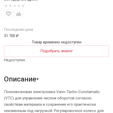
Последняя цена
31 700 ₽
Товар временно недоступен
Подобрать аналог
Недоступен
Описание
Полноволновая электроника Vario-Tacho-Constamatic
(VTC) для управления числом оборотов согласно
свойствам материала и сохранения его практически
неизменным под нагрузкой. Регулировочное колесо для