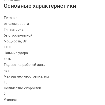
Основные характеристики
Питание
от электросети
Тип патрона
быстрозажимной
Мощность, Вт
1100
Наличие удара
есть
Подсветка рабочей зоны
нет
Max размер хвостовика, мм
13
Количество скоростей
2
Угловая