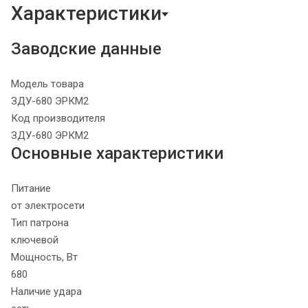
Характеристики
Заводские данные
Модель товара
ЗДУ-680 ЭРКМ2
Код производителя
ЗДУ-680 ЭРКМ2
Основные характеристики
Питание
от электросети
Тип патрона
ключевой
Мощность, Вт
680
Наличие удара