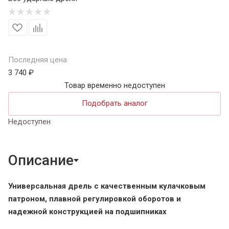
Последняя цена
3 740 ₽
Товар временно недоступен
Подобрать аналог
Недоступен
Описание
Универсальная дрель с качественным кулачковым
патроном, плавной регулировкой оборотов и
надежной конструкцией на подшипниках