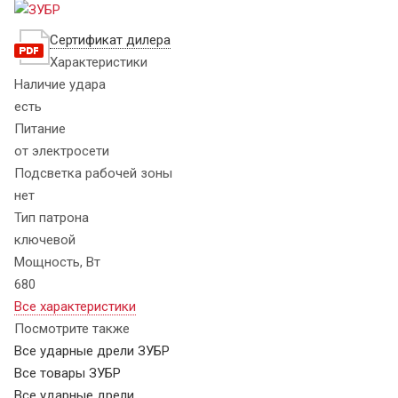
Сертификат дилера
Характеристики
Наличие удара
есть
Питание
от электросети
Подсветка рабочей зоны
нет
Тип патрона
ключевой
Мощность, Вт
680
Все характеристики
Посмотрите также
Все ударные дрели ЗУБР
Все товары ЗУБР
Все ударные дрели