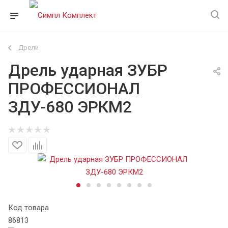
Дрели
Дрель ударная ЗУБР
ПРОФЕССИОНАЛ
ЗДУ-680 ЭРКМ2
Код товара
86813