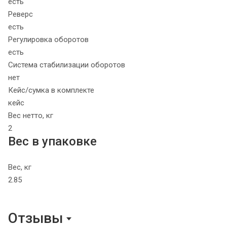
есть
Реверс
есть
Регулировка оборотов
есть
Система стабилизации оборотов
нет
Кейс/сумка в комплекте
кейс
Вес нетто, кг
2
Вес в упаковке
Вес, кг
2.85
Отзывы