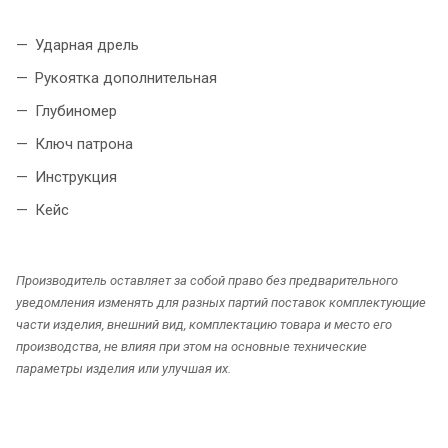
Ударная дрель
Рукоятка дополнительная
Глубиномер
Ключ патрона
Инструкция
Кейс
Производитель оставляет за собой право без предварительного
уведомления изменять для разных партий поставок комплектующие
части изделия, внешний вид, комплектацию товара и место его
производства, не влияя при этом на основные технические
параметры изделия или улучшая их.