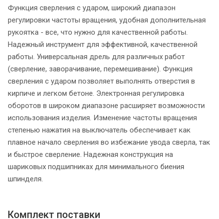
Функция сверления с ударом, широкий диапазон
регулировки частоты вращения, удобная дополнительная
рукоятка - все, что нужно для качественной работы.
Надежный инструмент для эффективной, качественной
работы. Универсальная дрель для различных работ
(сверление, заворачивание, перемешивание). Функция
сверления с ударом позволяет выполнять отверстия в
кирпиче и легком бетоне. Электронная регулировка
оборотов в широком диапазоне расширяет возможности
использования изделия. Изменение частоты вращения
степенью нажатия на выключатель обеспечивает как
плавное начало сверления во избежание увода сверла, так
и быстрое сверление. Надежная конструкция на
шариковых подшипниках для минимального биения
шпинделя.
Комплект поставки