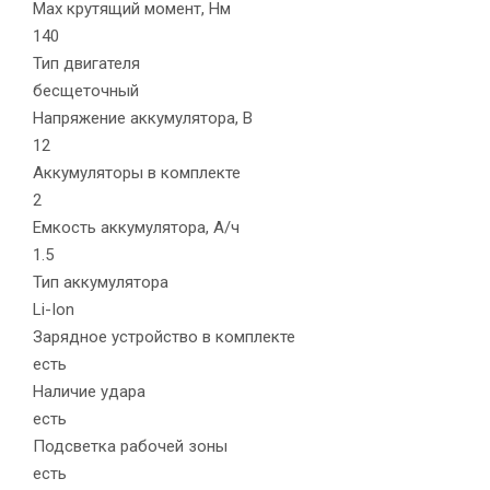
Max крутящий момент, Нм
140
Тип двигателя
бесщеточный
Напряжение аккумулятора, В
12
Аккумуляторы в комплекте
2
Емкость аккумулятора, А/ч
1.5
Тип аккумулятора
Li-Ion
Зарядное устройство в комплекте
есть
Наличие удара
есть
Подсветка рабочей зоны
есть