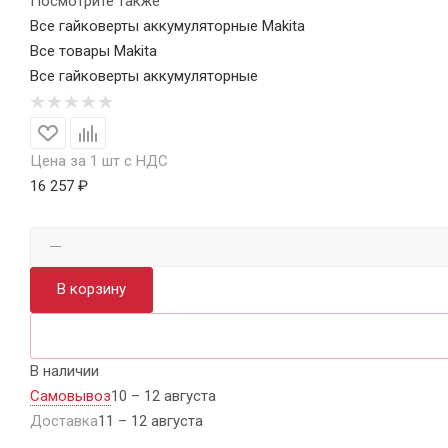
Посмотрите также
Все гайковерты аккумуляторные Makita
Все товары Makita
Все гайковерты аккумуляторные
Цена за 1 шт с НДС
16 257 ₽
В корзину
В наличии
Самовывоз
10 – 12 августа
Доставка
11 – 12 августа