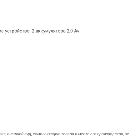
 устройство, 2 аккумулятора 2,0 Ач.
я, внешний вид, комплектацию товара и место его производства, не