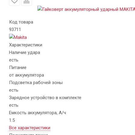
Код товара
93711
Характеристики
Наличие удара
есть
Питание
от аккумулятора
Подсветка рабочей зоны
есть
Зарядное устройство в комплекте
есть
Емкость аккумулятора, А/ч
1.5
Все характеристики