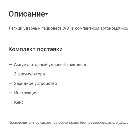
Описание
Легкий ударный гайковерт 3/8" в компактном эргономичном
Комплект поставки
Аккумуляторный ударный гайковерт
2 аккумулятора
Зарядное устройство
Инструкция
Кейс
Производитель оставляет за собой право без предварительного увед