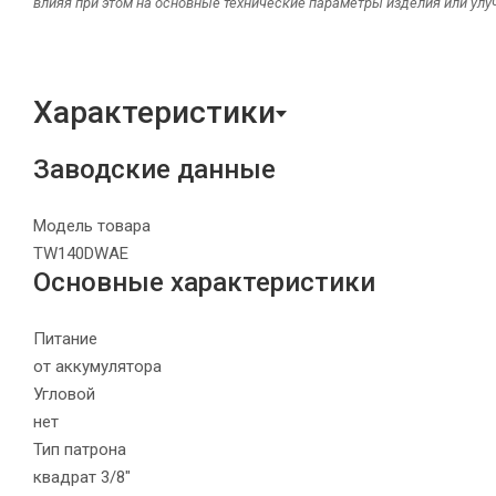
влияя при этом на основные технические параметры изделия или улу
Характеристики
Заводские данные
Модель товара
TW140DWAE
Основные характеристики
Питание
от аккумулятора
Угловой
нет
Тип патрона
квадрат 3/8"