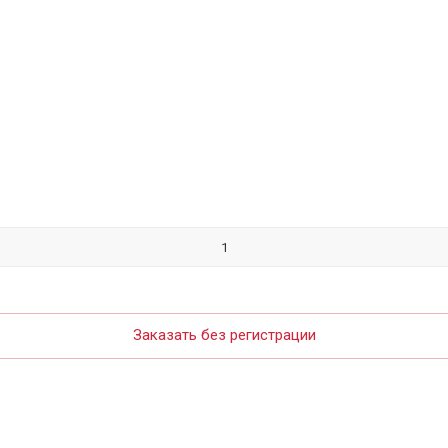
Заказать без регистрации